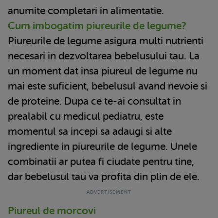
anumite completari in alimentatie.
Cum imbogatim piureurile de legume?
Piureurile de legume asigura multi nutrienti
necesari in dezvoltarea bebelusului tau. La
un moment dat insa piureul de legume nu
mai este suficient, bebelusul avand nevoie si
de proteine. Dupa ce te-ai consultat in
prealabil cu medicul pediatru, este
momentul sa incepi sa adaugi si alte
ingrediente in piureurile de legume. Unele
combinatii ar putea fi ciudate pentru tine,
dar bebelusul tau va profita din plin de ele.
Piureul de morcovi