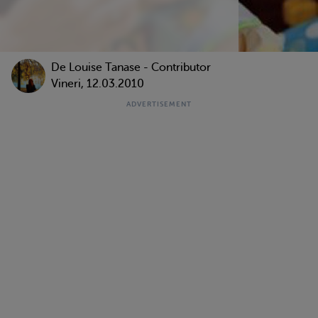
De
Louise Tanase - Contributor
Vineri, 12.03.2010