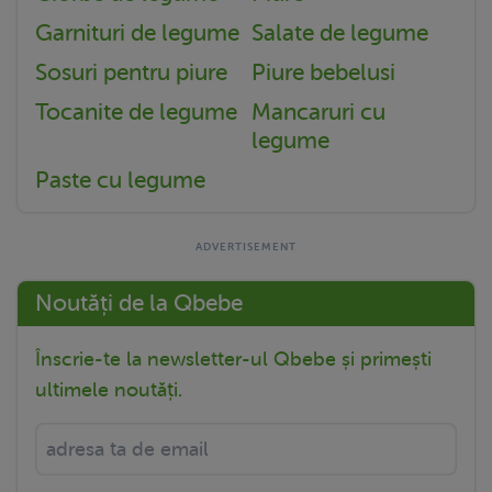
Garnituri de legume
Salate de legume
Sosuri pentru piure
Piure bebelusi
Tocanite de legume
Mancaruri cu
legume
Paste cu legume
Noutăți de la Qbebe
Înscrie-te la newsletter-ul Qbebe și primești
ultimele noutăți.