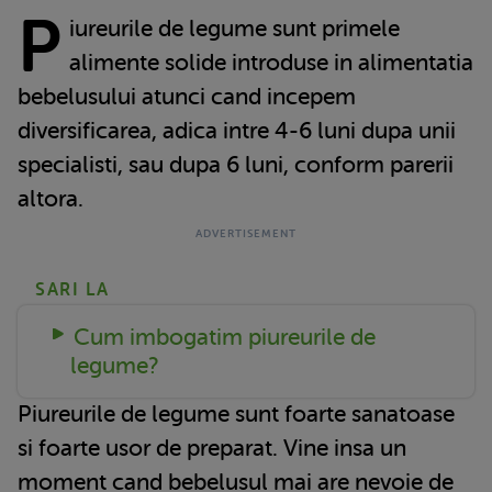
P
iureurile de legume sunt primele
alimente solide introduse in alimentatia
bebelusului atunci cand incepem
diversificarea, adica intre 4-6 luni dupa unii
specialisti, sau dupa 6 luni, conform parerii
altora.
SARI LA
Cum imbogatim piureurile de
legume?
Piureurile de legume sunt foarte sanatoase
si foarte usor de preparat. Vine insa un
moment cand bebelusul mai are nevoie de