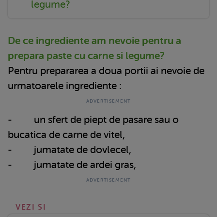
legume?
De ce ingrediente am nevoie pentru a
prepara paste cu carne si legume?
Pentru prepararea a doua portii ai nevoie de
urmatoarele ingrediente :
- un sfert de piept de pasare sau o
bucatica de carne de vitel,
- jumatate de dovlecel,
- jumatate de ardei gras,
VEZI SI