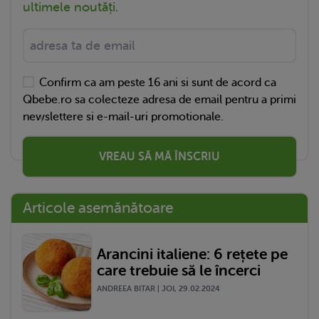
ultimele noutăți.
Confirm ca am peste 16 ani si sunt de acord ca
Qbebe.ro sa colecteze adresa de email pentru a primi
newslettere si e-mail-uri promotionale.
VREAU SĂ MĂ ÎNSCRIU
Articole asemănătoare
Arancini italiene: 6 rețete pe
care trebuie să le încerci
ANDREEA BITAR | JOI, 29.02.2024