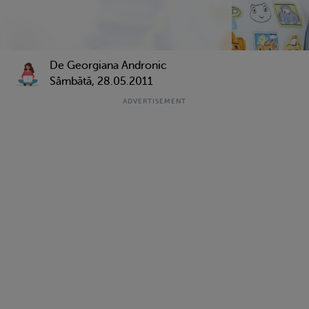
De Georgiana Andronic
Sâmbătă, 28.05.2011