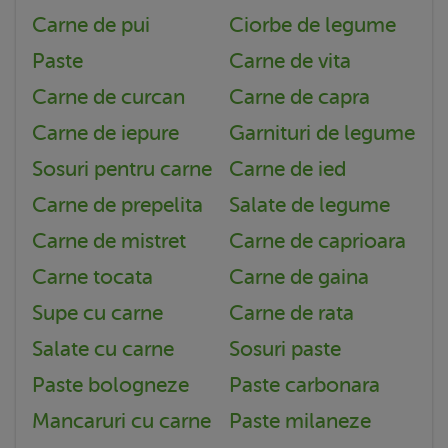
Carne de pui
Ciorbe de legume
Paste
Carne de vita
Carne de curcan
Carne de capra
Carne de iepure
Garnituri de legume
Sosuri pentru carne
Carne de ied
Carne de prepelita
Salate de legume
Carne de mistret
Carne de caprioara
Carne tocata
Carne de gaina
Supe cu carne
Carne de rata
Salate cu carne
Sosuri paste
Paste bologneze
Paste carbonara
Mancaruri cu carne
Paste milaneze