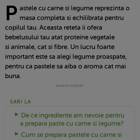
P
astele cu carne si legume reprezinta o
masa completa si echilibrata pentru
copilul tau. Aceasta reteta ii ofera
bebelusului tau atat proteine vegetale
si animale, cat si fibre. Un lucru foarte
important este sa alegi legume proaspate,
pentru ca pastele sa aiba o aroma cat mai
buna.
SARI LA
De ce ingrediente am nevoie pentru
a prepara paste cu carne si legume?
Cum se prepara pastele cu carne si