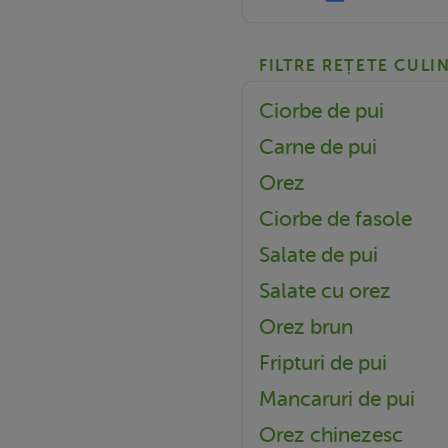
FILTRE REȚETE CULI
Ciorbe de pui
Carne de pui
Orez
Ciorbe de fasole
Salate de pui
Salate cu orez
Orez brun
Fripturi de pui
Mancaruri de pui
Orez chinezesc