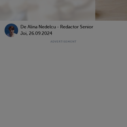
De
Alina Nedelcu - Redactor Senior
Joi, 26.09.2024