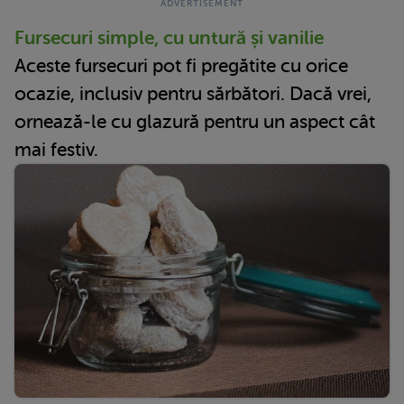
Fursecuri simple, cu untură și vanilie
Aceste fursecuri pot fi pregătite cu orice
ocazie, inclusiv pentru sărbători. Dacă vrei,
ornează-le cu glazură pentru un aspect cât
mai festiv.