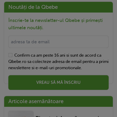
Noutăți de la Qbebe
Înscrie-te la newsletter-ul Qbebe și primești
ultimele noutăți.
Confirm ca am peste 16 ani si sunt de acord ca
Qbebe.ro sa colecteze adresa de email pentru a primi
newslettere si e-mail-uri promotionale.
VREAU SĂ MĂ ÎNSCRIU
Articole asemănătoare