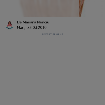
De Mariana Nenciu
Marţi, 23.03.2010