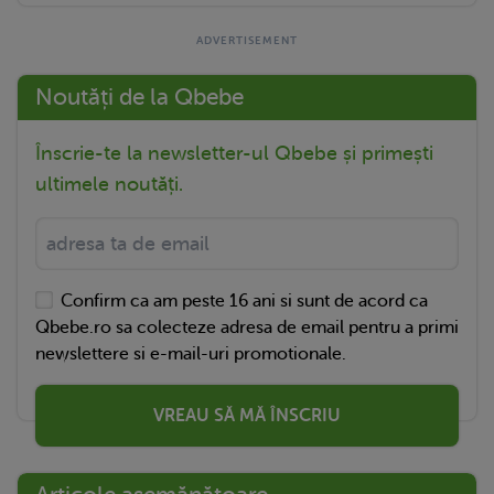
Noutăți de la Qbebe
Înscrie-te la newsletter-ul Qbebe și primești
ultimele noutăți.
Confirm ca am peste 16 ani si sunt de acord ca
Qbebe.ro sa colecteze adresa de email pentru a primi
newslettere si e-mail-uri promotionale.
VREAU SĂ MĂ ÎNSCRIU