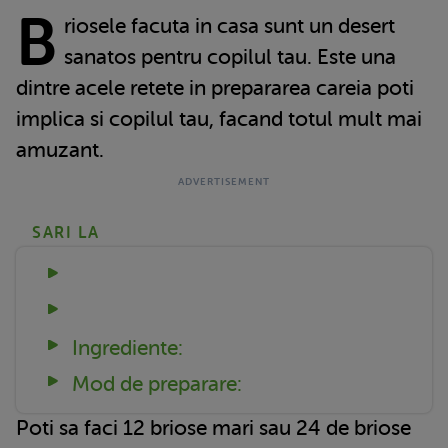
B
riosele facuta in casa sunt un desert
sanatos pentru copilul tau. Este una
dintre acele retete in prepararea careia poti
implica si copilul tau, facand totul mult mai
amuzant.
SARI LA
Ingrediente:
Mod de preparare:
Poti sa faci 12 briose mari sau 24 de briose