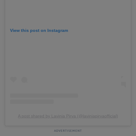
View this post on Instagram
A post shared by Lavinia Pirva (@laviniapirvaofficial)