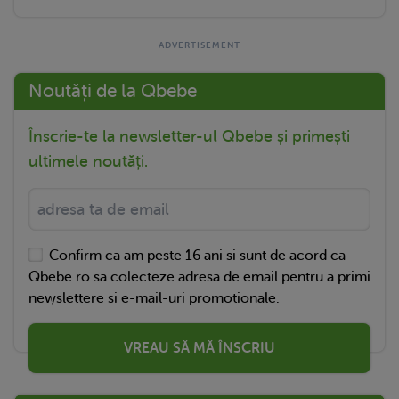
Noutăți de la Qbebe
Înscrie-te la newsletter-ul Qbebe și primești
ultimele noutăți.
Confirm ca am peste 16 ani si sunt de acord ca
Qbebe.ro sa colecteze adresa de email pentru a primi
newslettere si e-mail-uri promotionale.
VREAU SĂ MĂ ÎNSCRIU