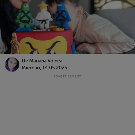
De
Mariana Voinea
Miercuri, 14.05.2025