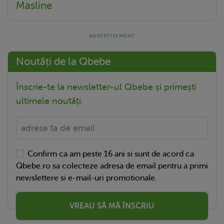
Masline
Noutăți de la Qbebe
Înscrie-te la newsletter-ul Qbebe și primești
ultimele noutăți.
Confirm ca am peste 16 ani si sunt de acord ca
Qbebe.ro sa colecteze adresa de email pentru a primi
newslettere si e-mail-uri promotionale.
VREAU SĂ MĂ ÎNSCRIU