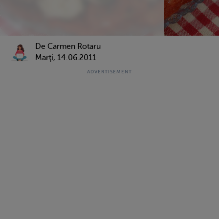
De Carmen Rotaru
Marţi, 14.06.2011