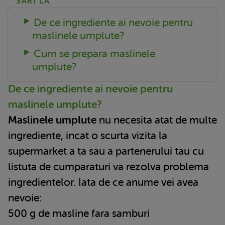
SARI LA
De ce ingrediente ai nevoie pentru
maslinele umplute?
Cum se prepara maslinele
umplute?
De ce ingrediente ai nevoie pentru
maslinele umplute?
Maslinele umplute
nu necesita atat de multe
ingrediente, incat o scurta vizita la
supermarket a ta sau a partenerului tau cu
listuta de cumparaturi va rezolva problema
ingredientelor. Iata de ce anume vei avea
nevoie:
500 g de masline fara samburi