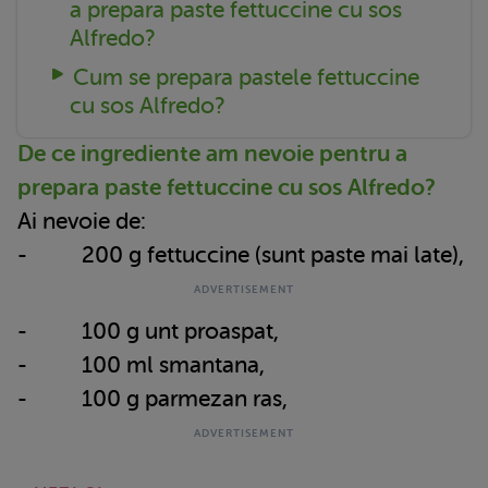
a prepara paste fettuccine cu sos
Alfredo?
Cum se prepara pastele fettuccine
cu sos Alfredo?
De ce ingrediente am nevoie pentru a
prepara paste fettuccine cu sos Alfredo?
Ai nevoie de:
- 200 g fettuccine (sunt paste mai late),
- 100 g unt proaspat,
- 100 ml smantana,
- 100 g parmezan ras,