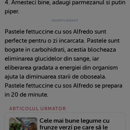
4. Amesteci bine, adaugi parmezanul si putin
piper.
Pastele
fettuccine cu sos Alfredo sunt
perfecte pentru o zi incarcata. Pastele sunt
bogate in carbohidrati, acestia blocheaza
eliminarea glucidelor din sange, iar
eliberarea gradata a energiei din organism
ajuta la diminuarea starii de oboseala.
Pastele
fettuccine cu sos Alfredo se prepara
in 20 de minute.
ARTICOLUL URMATOR
Cele mai bune legume cu
frunze verzi pe care să le