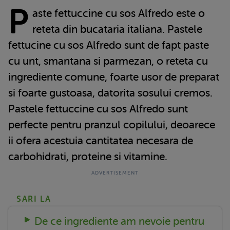
P
aste fettuccine cu sos Alfredo este o
reteta din bucataria italiana. Pastele
fettucine cu sos Alfredo sunt de fapt paste
cu unt, smantana si parmezan, o reteta cu
ingrediente comune, foarte usor de preparat
si foarte gustoasa, datorita sosului cremos.
Pastele fettuccine cu sos Alfredo sunt
perfecte pentru pranzul copilului, deoarece
ii ofera acestuia cantitatea necesara de
carbohidrati, proteine si vitamine.
SARI LA
De ce ingrediente am nevoie pentru