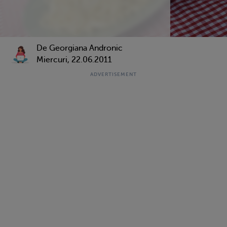
De Georgiana Andronic
Miercuri, 22.06.2011