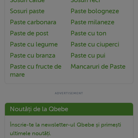
Sosuri paste
Paste bologneze
Paste carbonara
Paste milaneze
Paste de post
Paste cu ton
Paste cu legume
Paste cu ciuperci
Paste cu branza
Paste cu pui
Paste cu fructe de
Mancaruri de Paste
mare
Noutăți de la Qbebe
Înscrie-te la newsletter-ul Qbebe și primești
ultimele noutăți.