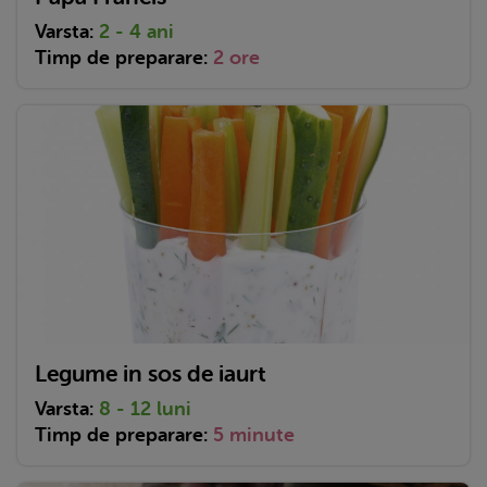
Varsta:
2 - 4 ani
Timp de preparare:
2 ore
Legume in sos de iaurt
Varsta:
8 - 12 luni
Timp de preparare:
5 minute