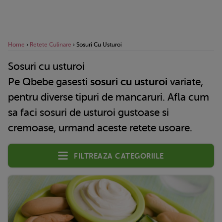
Home
›
Retete Culinare
›
Sosuri Cu Usturoi
Sosuri cu usturoi
Pe Qbebe gasesti
sosuri cu usturoi
variate,
pentru diverse tipuri de mancaruri. Afla cum
sa faci sosuri de usturoi gustoase si
cremoase, urmand aceste retete usoare.
Filtreaza categoriile