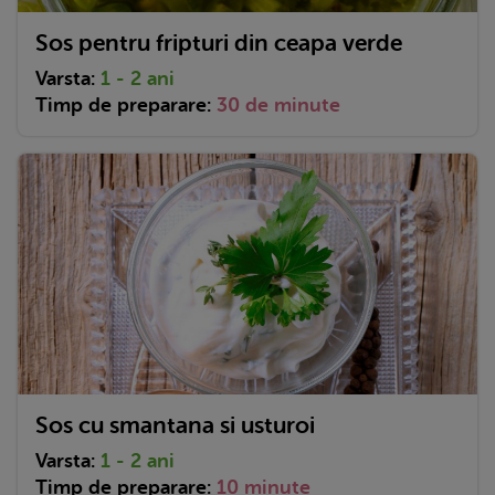
Sos pentru fripturi din ceapa verde
Varsta:
1 - 2 ani
Timp de preparare:
30 de minute
Sos cu smantana si usturoi
Varsta:
1 - 2 ani
Timp de preparare:
10 minute