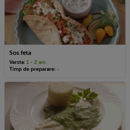
Sos feta
Varsta:
1 - 2 ani
Timp de preparare:
-