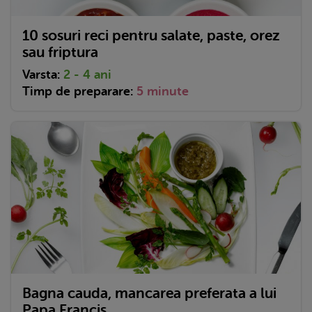
10 sosuri reci pentru salate, paste, orez
sau friptura
Varsta:
2 - 4 ani
Timp de preparare:
5 minute
Bagna cauda, mancarea preferata a lui
Papa Francis