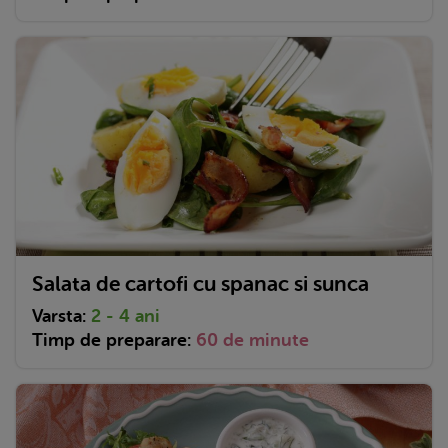
Salata de cartofi cu spanac si sunca
Varsta:
2 - 4 ani
Timp de preparare:
60 de minute