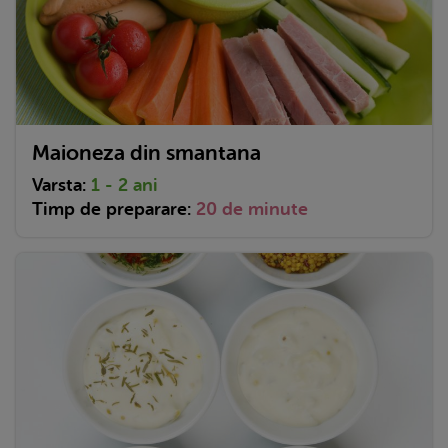
Maioneza din smantana
Varsta:
1 - 2 ani
Timp de preparare:
20 de minute