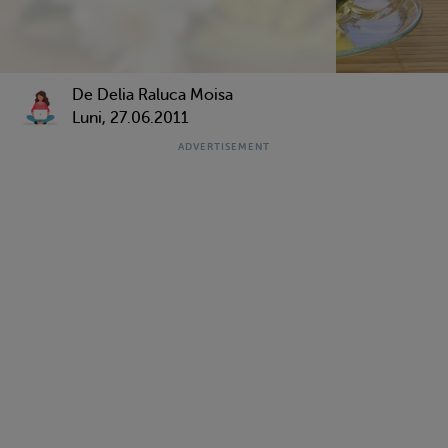
De Delia Raluca Moisa
Luni, 27.06.2011