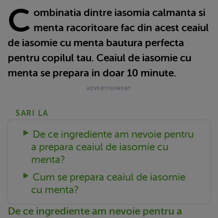
C
ombinatia dintre iasomia calmanta si
menta racoritoare fac din acest ceaiul
de iasomie cu menta bautura perfecta
pentru copilul tau. Ceaiul de iasomie cu
menta se prepara in doar 10 minute.
SARI LA
De ce ingrediente am nevoie pentru
a prepara ceaiul de iasomie cu
menta?
Cum se prepara ceaiul de iasomie
cu menta?
De ce ingrediente am nevoie pentru a