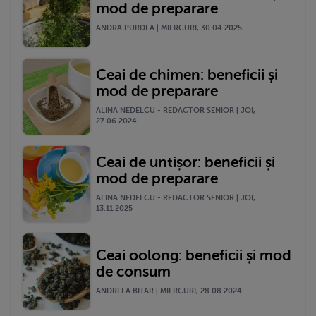
mod de preparare
ANDRA PURDEA | MIERCURI, 30.04.2025
Ceai de chimen: beneficii și
mod de preparare
ALINA NEDELCU - REDACTOR SENIOR | JOI,
27.06.2024
Ceai de untișor: beneficii și
mod de preparare
ALINA NEDELCU - REDACTOR SENIOR | JOI,
13.11.2025
Ceai oolong: beneficii și mod
de consum
ANDREEA BITAR | MIERCURI, 28.08.2024