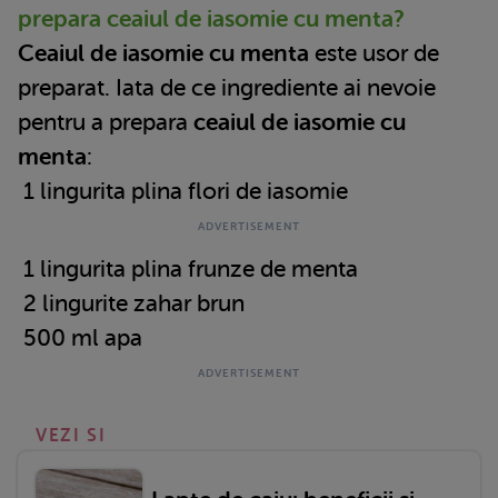
prepara ceaiul de iasomie cu menta?
Ceaiul de iasomie cu menta
este usor de
preparat. Iata de ce ingrediente ai nevoie
pentru a prepara
ceaiul de iasomie cu
menta
:
1 lingurita plina flori de iasomie
1 lingurita plina frunze de menta
2 lingurite zahar brun
500 ml apa
VEZI SI