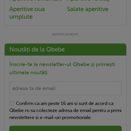
Aperitive oua
Salate aperitive
umplute
Noutăți de la Qbebe
Înscrie-te la newsletter-ul Qbebe și primești
ultimele noutăți.
Confirm ca am peste 16 ani si sunt de acord ca
Qbebe.ro sa colecteze adresa de email pentru a primi
newslettere si e-mail-uri promotionale.