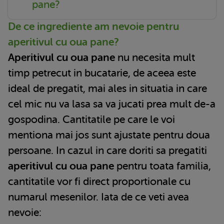
pane?
De ce ingrediente am nevoie pentru
aperitivul cu oua pane?
Aperitivul cu oua pane
nu necesita mult
timp petrecut in bucatarie, de aceea este
ideal de pregatit, mai ales in situatia in care
cel mic nu va lasa sa va jucati prea mult de-a
gospodina. Cantitatile pe care le voi
mentiona mai jos sunt ajustate pentru doua
persoane. In cazul in care doriti sa pregatiti
aperitivul cu oua pane
pentru toata familia,
cantitatile vor fi direct proportionale cu
numarul mesenilor. Iata de ce veti avea
nevoie: