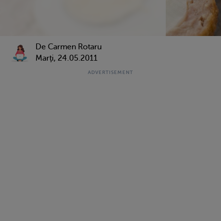
De Carmen Rotaru
Marţi, 24.05.2011