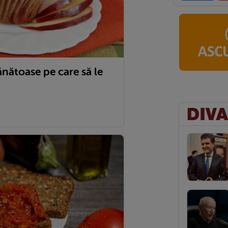
ănătoase pe care să le