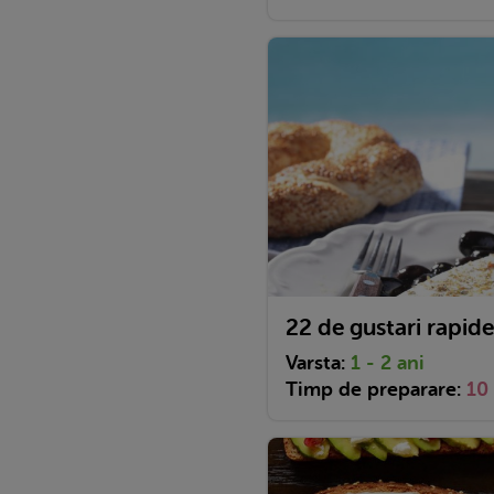
22 de gustari rapide
Varsta:
1 - 2 ani
Timp de preparare:
10