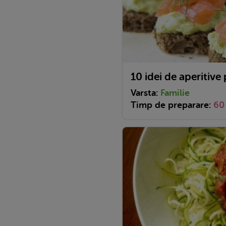
10 idei de aperitive
Varsta:
Familie
Timp de preparare:
60