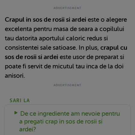
Crapul in sos de rosii si ardei
este o alegere
excelenta pentru masa de seara a copilului
tau datorita aportului caloric redus si
consistentei sale satioase. In plus,
crapul cu
sos de rosii si ardei
este usor de preparat si
poate fi servit de micutul tau inca de la doi
anisori.
SARI LA
De ce ingrediente am nevoie pentru
a pregati crap in sos de rosii si
ardei?