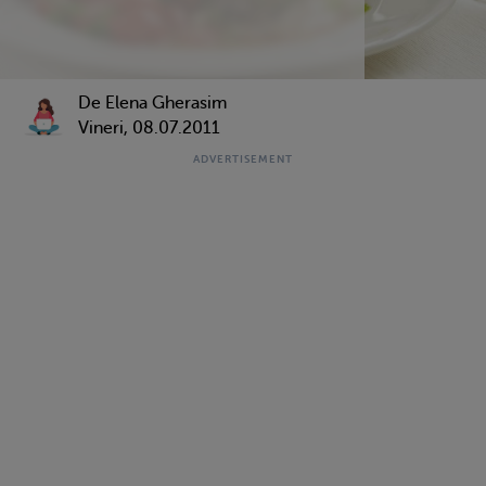
De Elena Gherasim
Vineri, 08.07.2011