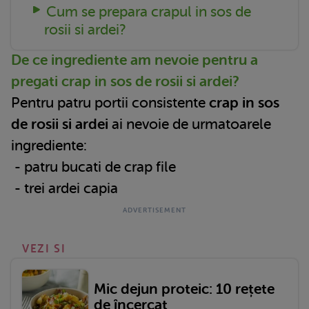
Cum se prepara crapul in sos de
rosii si ardei?
De ce ingrediente am nevoie pentru a
pregati crap in sos de rosii si ardei?
Pentru patru portii consistente
crap in sos
de rosii si ardei
ai nevoie de urmatoarele
ingrediente:
- patru bucati de crap file
- trei ardei capia
VEZI SI
Mic dejun proteic: 10 rețete
de încercat