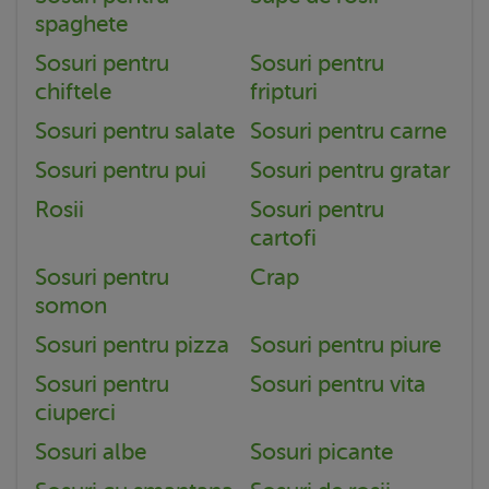
spaghete
Sosuri pentru
Sosuri pentru
chiftele
fripturi
Sosuri pentru salate
Sosuri pentru carne
Sosuri pentru pui
Sosuri pentru gratar
Rosii
Sosuri pentru
cartofi
Sosuri pentru
Crap
somon
Sosuri pentru pizza
Sosuri pentru piure
Sosuri pentru
Sosuri pentru vita
ciuperci
Sosuri albe
Sosuri picante