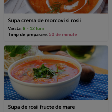
Supa crema de morcovi si rosii
Varsta:
8 - 12 luni
Timp de preparare:
50 de minute
Supa de rosii fructe de mare