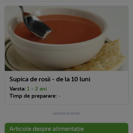
Supica de rosii - de la 10 luni
Varsta:
1 - 2 ani
Timp de preparare:
-
Articole despre alimentație