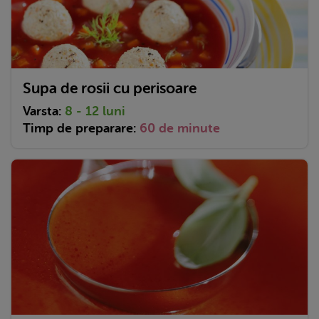
Supa de rosii cu perisoare
Varsta:
8 - 12 luni
Timp de preparare:
60 de minute