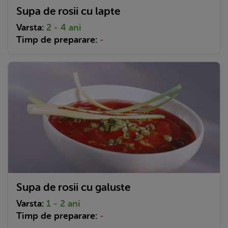
Supa de rosii cu lapte
Varsta:
2 - 4 ani
Timp de preparare:
-
Supa de rosii cu galuste
Varsta:
1 - 2 ani
Timp de preparare:
-