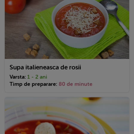
Supa italieneasca de rosii
Varsta:
1 - 2 ani
Timp de preparare:
80 de minute