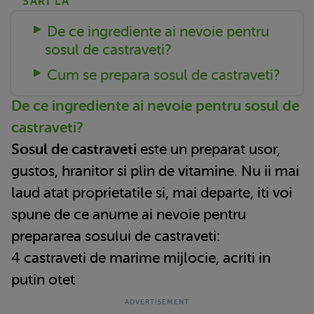
SARI LA
De ce ingrediente ai nevoie pentru
sosul de castraveti?
Cum se prepara sosul de castraveti?
De ce ingrediente ai nevoie pentru sosul de
castraveti?
Sosul de castraveti
este un preparat usor,
gustos, hranitor si plin de vitamine. Nu ii mai
laud atat proprietatile si, mai departe, iti voi
spune de ce anume ai nevoie pentru
prepararea sosului de castraveti:
4 castraveti de marime mijlocie, acriti in
putin otet