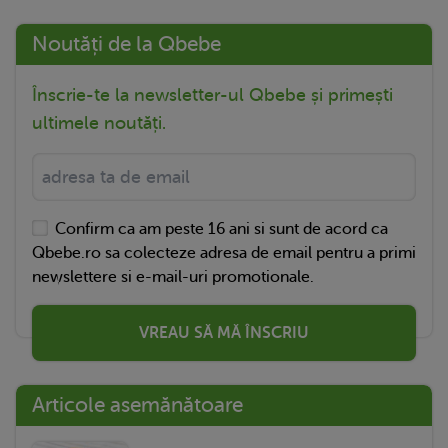
Noutăți de la Qbebe
Înscrie-te la newsletter-ul Qbebe și primești
ultimele noutăți.
Confirm ca am peste 16 ani si sunt de acord ca
Qbebe.ro sa colecteze adresa de email pentru a primi
newslettere si e-mail-uri promotionale.
VREAU SĂ MĂ ÎNSCRIU
Articole asemănătoare