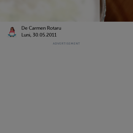
De Carmen Rotaru
Luni, 30.05.2011