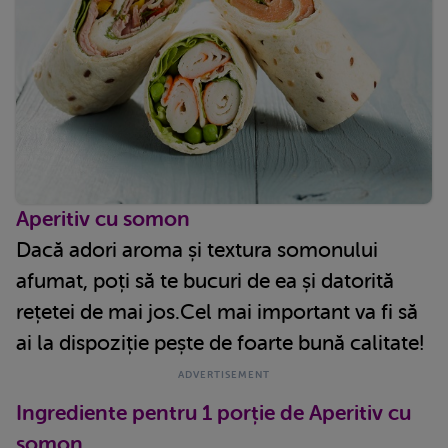
Aperitiv cu somon
Dacă adori aroma și textura somonului
afumat, poți să te bucuri de ea și datorită
rețetei de mai jos.Cel mai important va fi să
ai la dispoziție pește de foarte bună calitate!
Ingrediente pentru 1 porție de Aperitiv cu
somon