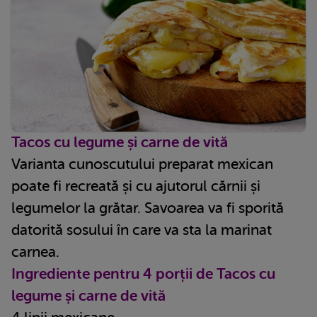
Tacos cu legume și carne de vită
Varianta cunoscutului preparat mexican
poate fi recreată și cu ajutorul cărnii și
legumelor la grătar. Savoarea va fi sporită
datorită sosului în care va sta la marinat
carnea.
Ingrediente pentru 4 porții de Tacos cu
legume și carne de vită