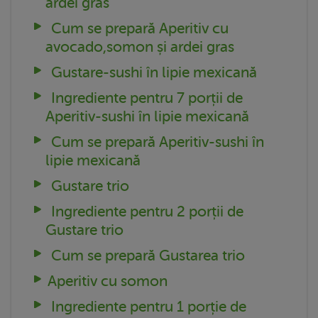
ardei gras
Cum se prepară Aperitiv cu
avocado,somon și ardei gras
Gustare-sushi în lipie mexicană
Ingrediente pentru 7 porții de
Aperitiv-sushi în lipie mexicană
Cum se prepară Aperitiv-sushi în
lipie mexicană
Gustare trio
Ingrediente pentru 2 porții de
Gustare trio
Cum se prepară Gustarea trio
Aperitiv cu somon
Ingrediente pentru 1 porție de