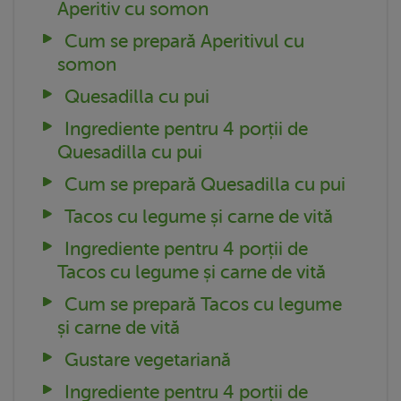
Aperitiv cu somon
Cum se prepară Aperitivul cu
somon
Quesadilla cu pui
Ingrediente pentru 4 porții de
Quesadilla cu pui
Cum se prepară Quesadilla cu pui
Tacos cu legume și carne de vită
Ingrediente pentru 4 porții de
Tacos cu legume și carne de vită
Cum se prepară Tacos cu legume
și carne de vită
Gustare vegetariană
Ingrediente pentru 4 porții de