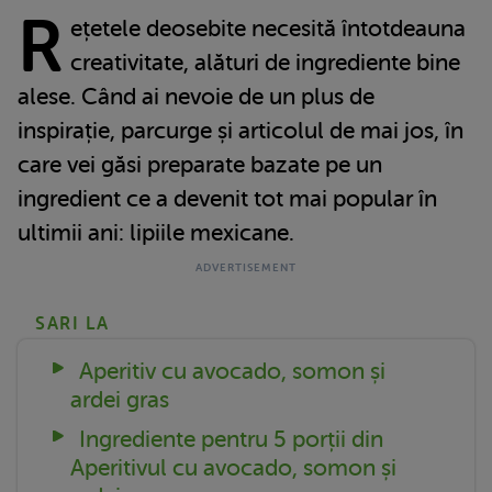
R
ețetele deosebite necesită întotdeauna
creativitate, alături de ingrediente bine
alese. Când ai nevoie de un plus de
inspirație, parcurge și articolul de mai jos, în
care vei găsi preparate bazate pe un
ingredient ce a devenit tot mai popular în
ultimii ani: lipiile mexicane.
SARI LA
Aperitiv cu avocado, somon și
ardei gras
Ingrediente pentru 5 porții din
Aperitivul cu avocado, somon și