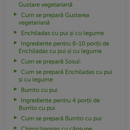
Gustare vegetariană
Cum se prepară Gustarea
vegetariană
Enchiladas cu pui și cu legume
Ingrediente pentru 8-10 porții de
Enchiladas cu pui și cu legume
Cum se prepară Sosul:
Cum se prepară Enchiladas cu pui
și cu legume
Burrito cu pui
Ingrediente pentru 4 porții de
Burrito cu pui
Cum se prepară Burrito cu pui
Chimichangas cu căpșune