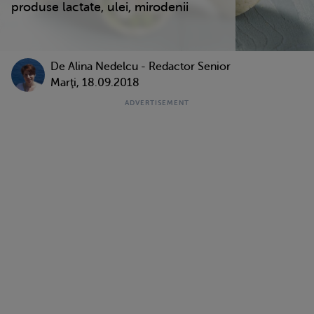
produse lactate, ulei, mirodenii
De
Alina Nedelcu - Redactor Senior
Marţi, 18.09.2018