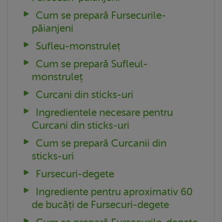
Cum se prepară Fursecurile-
păianjeni
Sufleu-monstruleț
Cum se prepară Sufleul-
monstruleț
Curcani din sticks-uri
Ingredientele necesare pentru
Curcani din sticks-uri
Cum se prepară Curcanii din
sticks-uri
Fursecuri-degete
Ingrediente pentru aproximativ 60
de bucăți de Fursecuri-degete