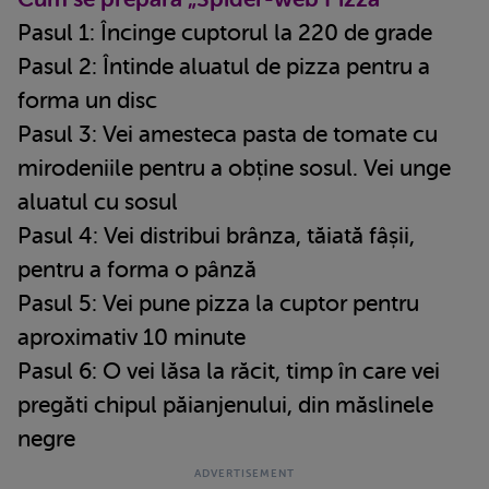
Pasul 1: Încinge cuptorul la 220 de grade
Pasul 2: Întinde aluatul de pizza pentru a
forma un disc
Pasul 3: Vei amesteca pasta de tomate cu
mirodeniile pentru a obține sosul. Vei unge
aluatul cu sosul
Pasul 4: Vei distribui brânza, tăiată fâșii,
pentru a forma o pânză
Pasul 5: Vei pune pizza la cuptor pentru
aproximativ 10 minute
Pasul 6: O vei lăsa la răcit, timp în care vei
pregăti chipul păianjenului, din măslinele
negre