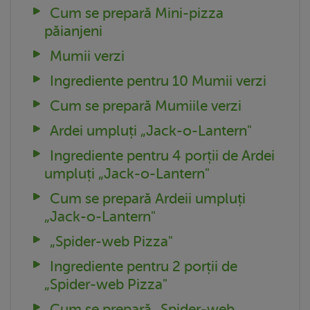
Cum se prepară Mini-pizza
păianjeni
Mumii verzi
Ingrediente pentru 10 Mumii verzi
Cum se prepară Mumiile verzi
Ardei umpluți „Jack-o-Lantern"
Ingrediente pentru 4 porții de Ardei
umpluți „Jack-o-Lantern"
Cum se prepară Ardeii umpluți
„Jack-o-Lantern"
„Spider-web Pizza"
Ingrediente pentru 2 porții de
„Spider-web Pizza"
Cum se prepară „Spider-web