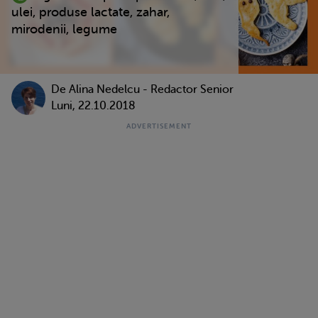
ulei, produse lactate, zahar,
mirodenii, legume
De
Alina Nedelcu - Redactor Senior
Luni, 22.10.2018