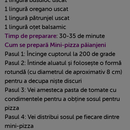
1 lingură oregano uscat
1 lingură pătrunjel uscat
1 lingură oțet balsamic
Timp de preparare
: 30-35 de minute
Cum se prepară Mini-pizza păianjeni
Pasul 1: Încinge cuptorul la 200 de grade
Pasul 2: Întinde aluatul și folosește o formă
rotundă (cu diametrul de aproximativ 8 cm)
pentru a decupa niște discuri
Pasul 3: Vei amesteca pasta de tomate cu
condimentele pentru a obține sosul pentru
pizza
Pasul 4: Vei distribui sosul pe fiecare dintre
mini-pizza