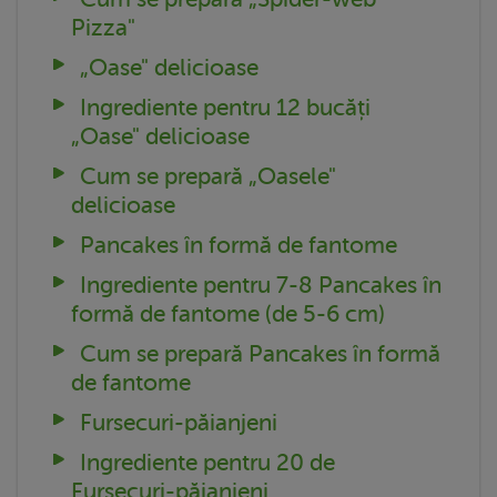
Pizza"
„Oase" delicioase
Ingrediente pentru 12 bucăți
„Oase" delicioase
Cum se prepară „Oasele"
delicioase
Pancakes în formă de fantome
Ingrediente pentru 7-8 Pancakes în
formă de fantome (de 5-6 cm)
Cum se prepară Pancakes în formă
de fantome
Fursecuri-păianjeni
Ingrediente pentru 20 de
Fursecuri-păianjeni