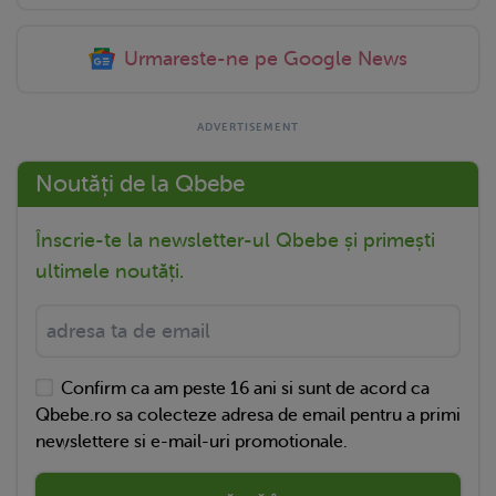
Urmareste-ne pe Google News
Noutăți de la Qbebe
Înscrie-te la newsletter-ul Qbebe și primești
ultimele noutăți.
Confirm ca am peste 16 ani si sunt de acord ca
Qbebe.ro sa colecteze adresa de email pentru a primi
newslettere si e-mail-uri promotionale.