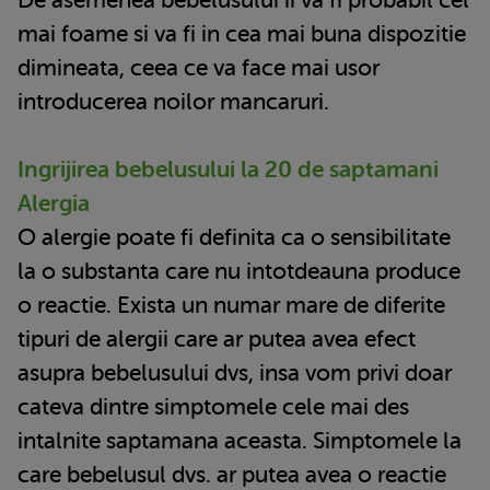
mai foame si va fi in cea mai buna dispozitie
dimineata, ceea ce va face mai usor
introducerea noilor mancaruri.
Ingrijirea bebelusului la 20 de saptamani
Alergia
O alergie poate fi definita ca o sensibilitate
la o substanta care nu intotdeauna produce
o reactie. Exista un numar mare de diferite
tipuri de alergii care ar putea avea efect
asupra bebelusului dvs, insa vom privi doar
cateva dintre simptomele cele mai des
intalnite saptamana aceasta. Simptomele la
care bebelusul dvs. ar putea avea o reactie