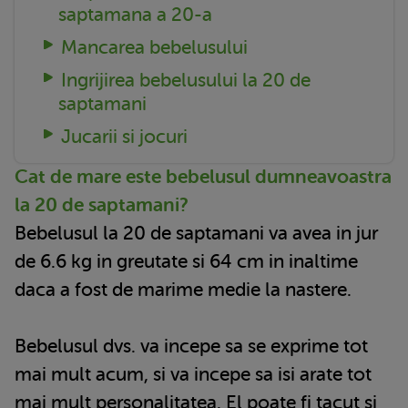
saptamana a 20-a
Mancarea bebelusului
Ingrijirea bebelusului la 20 de
saptamani
Jucarii si jocuri
Cat de mare este bebelusul dumneavoastra
la 20 de saptamani?
Bebelusul la 20 de saptamani va avea in jur
de 6.6 kg in greutate si 64 cm in inaltime
daca a fost de marime medie la nastere.
Bebelusul dvs. va incepe sa se exprime tot
mai mult acum, si va incepe sa isi arate tot
mai mult personalitatea. El poate fi tacut si