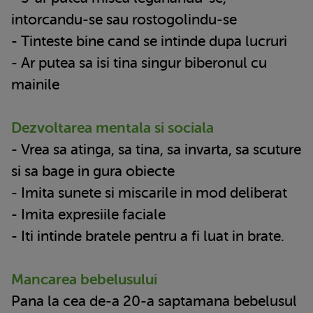
intorcandu-se sau rostogolindu-se
- Tinteste bine cand se intinde dupa lucruri
- Ar putea sa isi tina singur biberonul cu
mainile
Dezvoltarea mentala si sociala
- Vrea sa atinga, sa tina, sa invarta, sa scuture
si sa bage in gura obiecte
- Imita sunete si miscarile in mod deliberat
- Imita expresiile faciale
- Iti intinde bratele pentru a fi luat in brate.
Mancarea bebelusului
Pana la cea de-a 20-a saptamana bebelusul