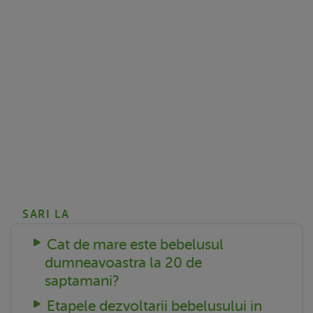
SARI LA
Cat de mare este bebelusul
dumneavoastra la 20 de
saptamani?
Etapele dezvoltarii bebelusului in