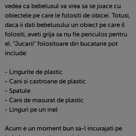
vedea ca bebelusul va vrea sa se joace cu
obiectele pe care le folositi de obicei. Totusi,
daca ii dati bebelusului un obiect pe care il
folositi, aveti grija sa nu fie periculos pentru
el. “Jucarii” folositoare din bucatarie pot
include:
- Lingurite de plastic
- Cani si castroane de plastic
- Spatule
- Cani de masurat de plastic
- Linguri pe un inel
Acum e un moment bun sa-l incurajati pe