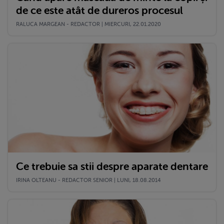
de ce este atât de dureros procesul
RALUCA MARGEAN - REDACTOR | MIERCURI, 22.01.2020
Ce trebuie sa stii despre aparate dentare
IRINA OLTEANU - REDACTOR SENIOR | LUNI, 18.08.2014