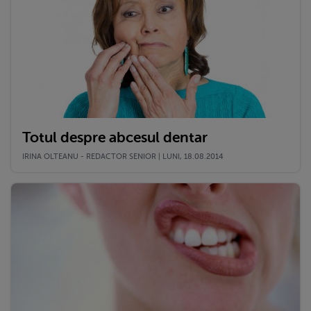
Totul despre abcesul dentar
IRINA OLTEANU - REDACTOR SENIOR | LUNI, 18.08.2014