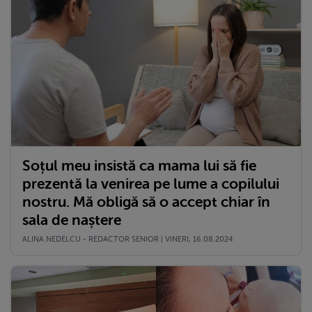
Soțul meu insistă ca mama lui să fie
prezentă la venirea pe lume a copilului
nostru. Mă obligă să o accept chiar în
sala de naștere
ALINA NEDELCU - REDACTOR SENIOR | VINERI, 16.08.2024