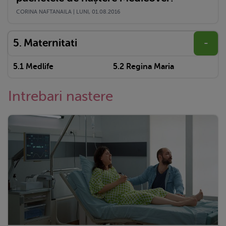
CORINA NAFTANAILA | LUNI, 01.08.2016
Maternitati
-
Medlife
Regina Maria
Intrebari nastere