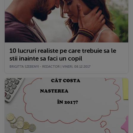
10 lucruri realiste pe care trebuie sa le
stii inainte sa faci un copil
BRIGITTA SZEBENYI - REDACTOR | VINERI, 08.12.2017