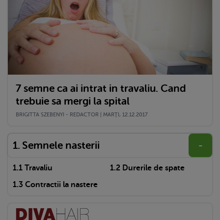
7 semne ca ai intrat in travaliu. Cand
trebuie sa mergi la spital
BRIGITTA SZEBENYI - REDACTOR | MARŢI, 12.12.2017
Semnele nasterii
-
Travaliu
Durerile de spate
Contractii la nastere