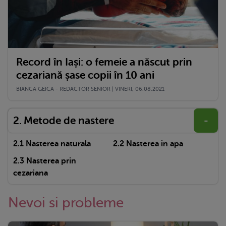
Record în Iași: o femeie a născut prin
cezariană șase copii în 10 ani
BIANCA GEICA - REDACTOR SENIOR | VINERI, 06.08.2021
Metode de nastere
-
Nasterea naturala
Nasterea in apa
Nasterea prin
cezariana
Nevoi si probleme