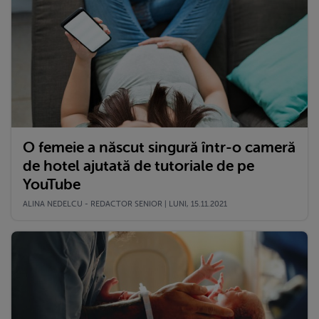
O femeie a născut singură într-o cameră
de hotel ajutată de tutoriale de pe
YouTube
ALINA NEDELCU - REDACTOR SENIOR | LUNI, 15.11.2021