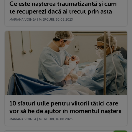
Ce este nașterea traumatizantă și cum
te recuperezi dacă ai trecut prin asta
MARIANA VOINEA | MIERCURI, 30.08.2023
10 sfaturi utile pentru viitorii tătici care
vor să fie de ajutor în momentul nașterii
MARIANA VOINEA | MIERCURI, 16.08.2023