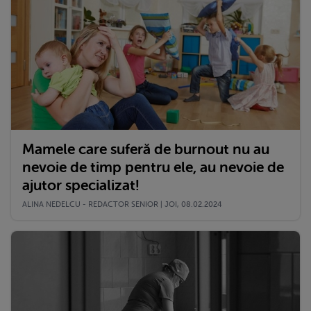
Mamele care suferă de burnout nu au
nevoie de timp pentru ele, au nevoie de
ajutor specializat!
ALINA NEDELCU - REDACTOR SENIOR | JOI, 08.02.2024