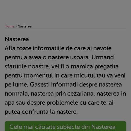
Home
›
Nasterea
Nasterea
Afla toate informatiile de care ai nevoie
pentru a avea o
nastere
usoara. Urmand
sfaturile noastre, vei fi o mamica pregatita
pentru momentul in care micutul tau va veni
pe lume. Gasesti informatii despre nasterea
normala,
nasterea prin cezariana
,
nasterea in
apa
sau despre problemele cu care te-ai
putea confrunta la nastere.
Cele mai căutate subiecte din Nasterea