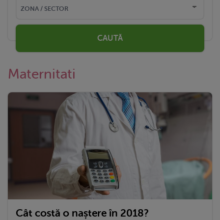
CAUTĂ
Maternitati
Cât costă o naștere în 2018?