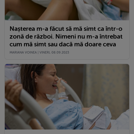
Nașterea m-a făcut să mă simt ca într-o
zonă de război. Nimeni nu m-a întrebat
cum mă simt sau dacă mă doare ceva
MARIANA VOINEA | VINERI, 08.09.2023