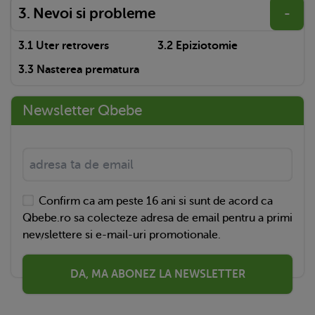
Nevoi si probleme
-
Uter retrovers
Epiziotomie
Nasterea prematura
Newsletter Qbebe
Confirm ca am peste 16 ani si sunt de acord ca
Qbebe.ro sa colecteze adresa de email pentru a primi
newslettere si e-mail-uri promotionale.
DA, MA ABONEZ LA NEWSLETTER