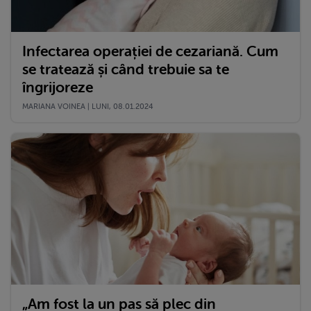
Infectarea operației de cezariană. Cum
se tratează și când trebuie sa te
îngrijoreze
MARIANA VOINEA | LUNI, 08.01.2024
„Am fost la un pas să plec din