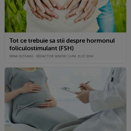
Tot ce trebuie sa stii despre hormonul
foliculostimulant (FSH)
IRINA OLTEANU - REDACTOR SENIOR | LUNI, 21.07.2014