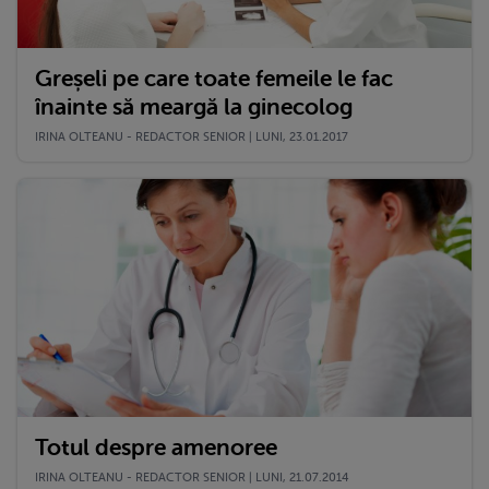
Greșeli pe care toate femeile le fac
înainte să meargă la ginecolog
IRINA OLTEANU - REDACTOR SENIOR | LUNI, 23.01.2017
Totul despre amenoree
IRINA OLTEANU - REDACTOR SENIOR | LUNI, 21.07.2014