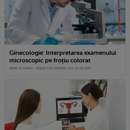
Ginecologie: Interpretarea examenului
microscopic pe froțiu colorat
IRINA OLTEANU - REDACTOR SENIOR | JOI, 03.08.2017