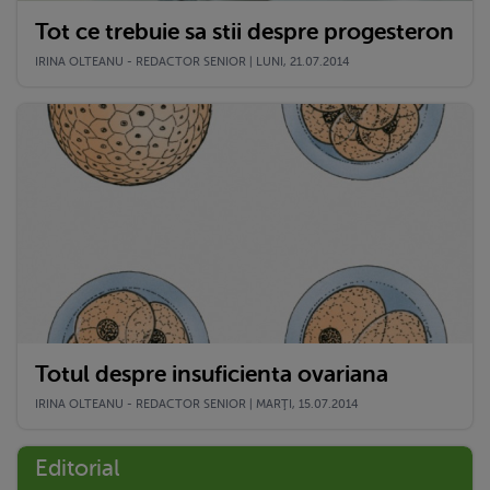
Tot ce trebuie sa stii despre progesteron
IRINA OLTEANU - REDACTOR SENIOR | LUNI, 21.07.2014
Totul despre insuficienta ovariana
IRINA OLTEANU - REDACTOR SENIOR | MARŢI, 15.07.2014
Editorial