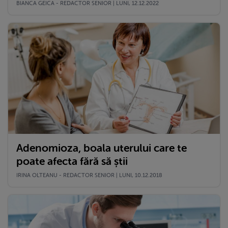
BIANCA GEICA - REDACTOR SENIOR | LUNI, 12.12.2022
Adenomioza, boala uterului care te
poate afecta fără să știi
IRINA OLTEANU - REDACTOR SENIOR | LUNI, 10.12.2018