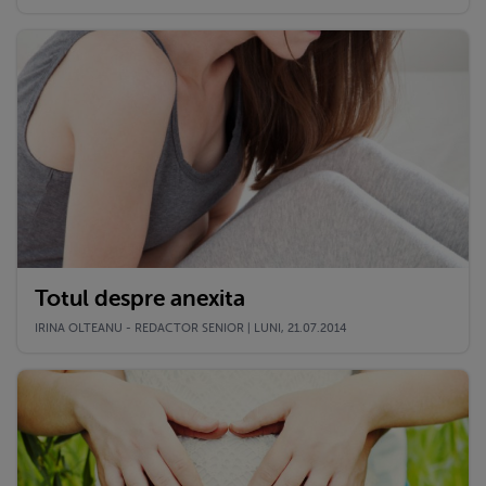
Totul despre anexita
IRINA OLTEANU - REDACTOR SENIOR | LUNI, 21.07.2014