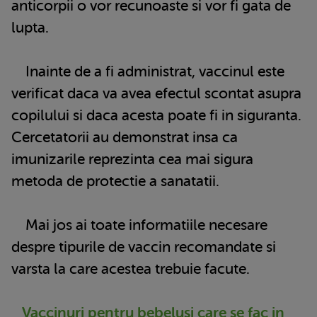
anticorpii o vor recunoaste si vor fi gata de
lupta.
Inainte de a fi administrat, vaccinul este
verificat daca va avea efectul scontat asupra
copilului si daca acesta poate fi in siguranta.
Cercetatorii au demonstrat insa ca
imunizarile reprezinta cea mai sigura
metoda de protectie a sanatatii.
Mai jos ai toate informatiile necesare
despre tipurile de vaccin recomandate si
varsta la care acestea trebuie facute.
Vaccinuri pentru bebelusi care se fac in