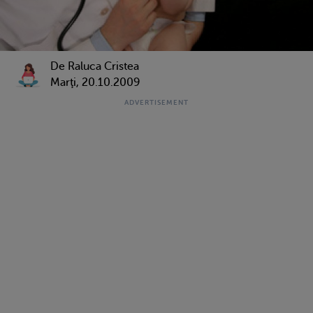
De Raluca Cristea
Marţi, 20.10.2009