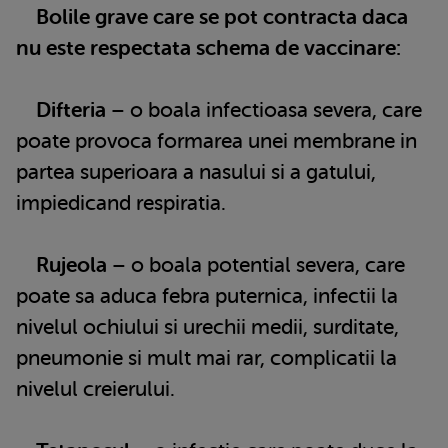
Bolile grave care se pot contracta daca
nu este respectata schema de vaccinare:
Difteria
– o boala infectioasa severa, care
poate provoca formarea unei membrane in
partea superioara a nasului si a gatului,
impiedicand respiratia.
Rujeola
– o boala potential severa, care
poate sa aduca febra puternica, infectii la
nivelul ochiului si urechii medii, surditate,
pneumonie si mult mai rar, complicatii la
nivelul creierului.