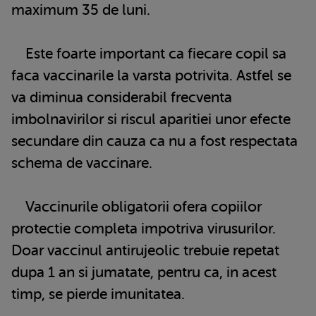
maximum 35 de luni.
Este foarte important ca fiecare copil sa
faca vaccinarile la varsta potrivita. Astfel se
va diminua considerabil frecventa
imbolnavirilor si riscul aparitiei unor efecte
secundare din cauza ca nu a fost respectata
schema de vaccinare.
Vaccinurile obligatorii ofera copiilor
protectie completa impotriva virusurilor.
Doar vaccinul antirujeolic trebuie repetat
dupa 1 an si jumatate, pentru ca, in acest
timp, se pierde imunitatea.