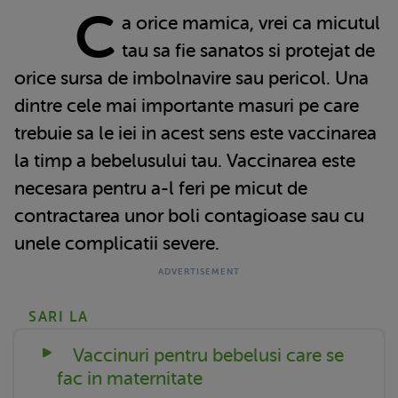
C
a orice mamica, vrei ca micutul
tau sa fie sanatos si protejat de
orice sursa de imbolnavire sau pericol. Una
dintre cele mai importante masuri pe care
trebuie sa le iei in acest sens este vaccinarea
la timp a bebelusului tau. Vaccinarea este
necesara pentru a-l feri pe micut de
contractarea unor boli contagioase sau cu
unele complicatii severe.
SARI LA
Vaccinuri pentru bebelusi care se
fac in maternitate