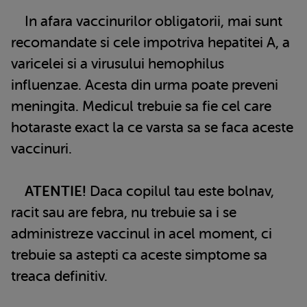
In afara vaccinurilor obligatorii, mai sunt
recomandate si cele impotriva hepatitei A, a
varicelei si a virusului hemophilus
influenzae. Acesta din urma poate preveni
meningita. Medicul trebuie sa fie cel care
hotaraste exact la ce varsta sa se faca aceste
vaccinuri.
ATENTIE!
Daca copilul tau este bolnav,
racit sau are febra, nu trebuie sa i se
administreze vaccinul in acel moment, ci
trebuie sa astepti ca aceste simptome sa
treaca definitiv.