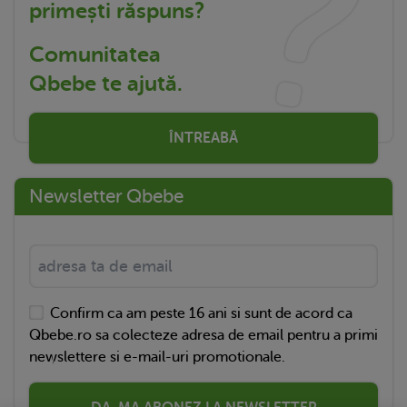
primești răspuns?
Comunitatea
Qbebe te ajută.
ÎNTREABĂ
Newsletter Qbebe
Confirm ca am peste 16 ani si sunt de acord ca
Qbebe.ro sa colecteze adresa de email pentru a primi
newslettere si e-mail-uri promotionale.