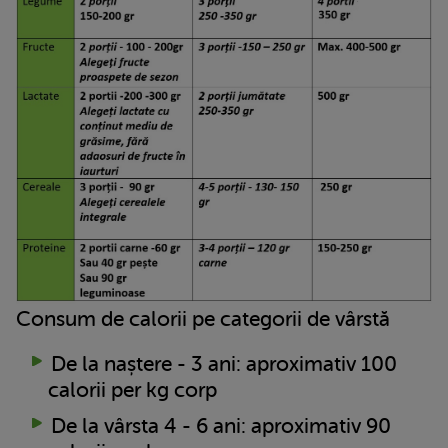
Consum de calorii pe categorii de vârstă
De la naștere - 3 ani: aproximativ 100
calorii per kg corp
De la vârsta 4 - 6 ani: aproximativ 90