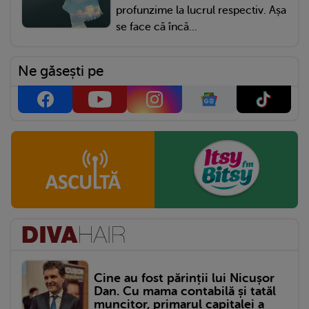
profunzime la lucrul respectiv. Așa
se face că încă...
Ne găsești pe
Cine au fost părinții lui Nicușor
Dan. Cu mama contabilă și tatăl
muncitor, primarul capitalei a