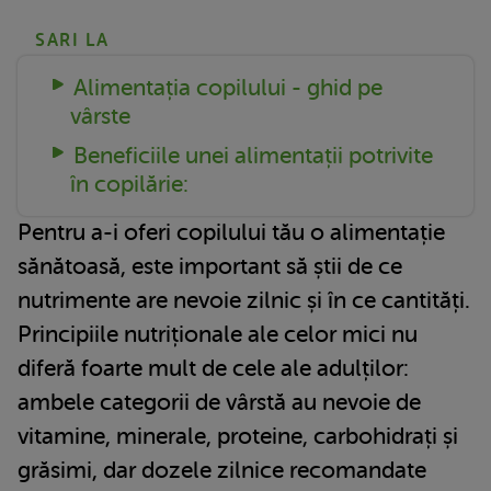
SARI LA
Alimentația copilului - ghid pe
vârste
Beneficiile unei alimentații potrivite
în copilărie:
Pentru a-i oferi copilului tău o alimentație
sănătoasă, este important să știi de ce
nutrimente are nevoie zilnic și în ce cantități.
Principiile nutriționale ale celor mici nu
diferă foarte mult de cele ale adulților:
ambele categorii de vârstă au nevoie de
vitamine, minerale, proteine, carbohidrați și
grăsimi, dar dozele zilnice recomandate