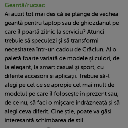
Geantă/rucsac
Ai auzit tot mai des că se plânge de vechea
geantă pentru laptop sau de ghiozdanul pe
care îl poartă zilnic la serviciu? Atunci
trebuie să speculezi și să transformi
necesitatea într-un cadou de Crăciun. Ai o
paletă foarte variată de modele și culori, de
la elegant, la smart casual și sport, cu
diferite accesorii și aplicații. Trebuie să-l
alegi pe cel ce se apropie cel mai mult de
modelul pe care îl folosește în prezent sau,
de ce nu, să faci o mișcare îndrăzneață și să
alegi ceva diferit. Cine știe, poate va găsi
interesantă schimbarea de stil.