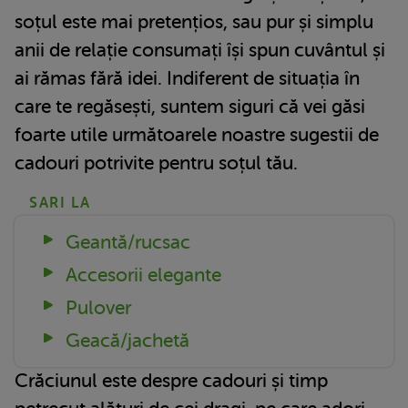
soțul este mai pretențios, sau pur și simplu
anii de relație consumați își spun cuvântul și
ai rămas fără idei. Indiferent de situația în
care te regăsești, suntem siguri că vei găsi
foarte utile următoarele noastre sugestii de
cadouri potrivite pentru soțul tău.
SARI LA
Geantă/rucsac
Accesorii elegante
Pulover
Geacă/jachetă
Crăciunul este despre cadouri și timp