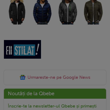
Urmareste-ne pe Google News
Noutăți de la Qbebe
Înscrie-te la newsletter-ul Qbebe și primești