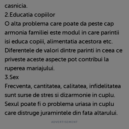
casnicia.
2.Educatia copiilor
O alta problema care poate da peste cap
armonia familiei este modul in care parintii
isi educa copiii, alimentatia acestora etc.
Diferentele de valori dintre parinti in ceea ce
priveste aceste aspecte pot contribui la
ruperea mariajului.
3.Sex
Frecventa, cantitatea, calitatea, infidelitatea
sunt surse de stres si dizarmonie in cuplu.
Sexul poate fi o problema uriasa in cuplu
care distruge juramintele din fata altarului.