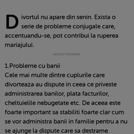
D
ivortul nu apare din senin. Exista o
serie de probleme conjugale care,
accentuandu-se, pot contribui la ruperea
mariajului.
1.Probleme cu banii
Cele mai multe dintre cuplurile care
divorteaza au dispute in ceea ce priveste
administrarea banilor, plata facturilor,
cheltuielile nebugetate etc. De aceea este
foarte important sa stabiliti foarte clar cum
se vor administra banii in familie pentru a nu
se ajunge la dispute care sa destrame