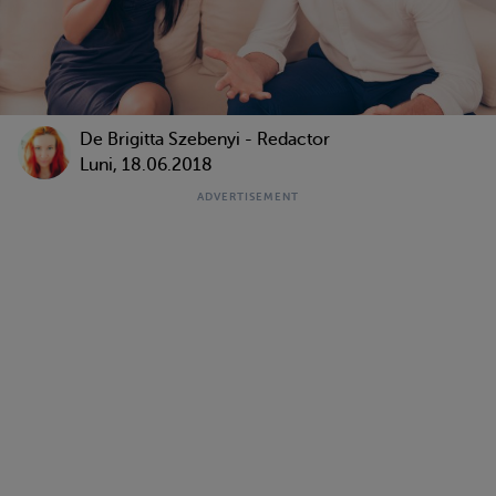
De Brigitta Szebenyi - Redactor
Luni, 18.06.2018