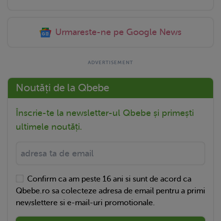
Urmareste-ne pe Google News
Noutăți de la Qbebe
Înscrie-te la newsletter-ul Qbebe și primești
ultimele noutăți.
Confirm ca am peste 16 ani si sunt de acord ca
Qbebe.ro sa colecteze adresa de email pentru a primi
newslettere si e-mail-uri promotionale.