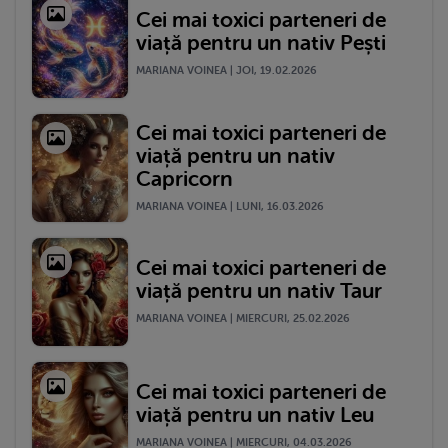
Cei mai toxici parteneri de
viață pentru un nativ Pești
MARIANA VOINEA | JOI, 19.02.2026
Cei mai toxici parteneri de
viață pentru un nativ
Capricorn
MARIANA VOINEA | LUNI, 16.03.2026
Cei mai toxici parteneri de
viață pentru un nativ Taur
MARIANA VOINEA | MIERCURI, 25.02.2026
Cei mai toxici parteneri de
viață pentru un nativ Leu
MARIANA VOINEA | MIERCURI, 04.03.2026