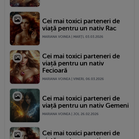
Cei mai toxici parteneri de
viață pentru un nativ Rac
MARIANA VOINEA | MARŢI, 03.03.2026
Cei mai toxici parteneri de
viață pentru un nativ
Fecioară
MARIANA VOINEA | VINERI, 06.03.2026
Cei mai toxici parteneri de
viață pentru un nativ Gemeni
MARIANA VOINEA | JOI, 26.02.2026
Cei mai toxici parteneri de