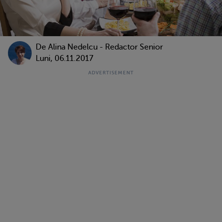
De
Alina Nedelcu - Redactor Senior
Luni, 06.11.2017