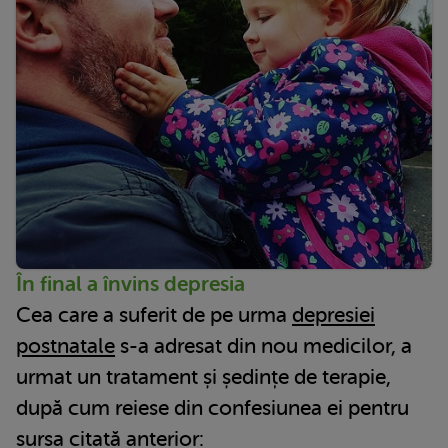
În final a învins depresia
Cea care a suferit de pe urma
depresiei
postnatale
s-a adresat din nou medicilor, a
urmat un tratament și ședințe de terapie,
după cum reiese din confesiunea ei pentru
sursa citată anterior: