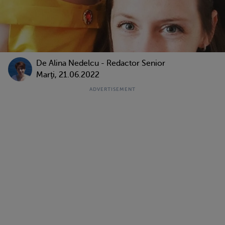
De
Alina Nedelcu - Redactor Senior
Marţi, 21.06.2022