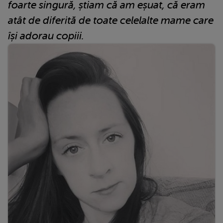
foarte singură, știam că am eșuat, că eram
atât de diferită de toate celelalte mame care
își adorau copiii.