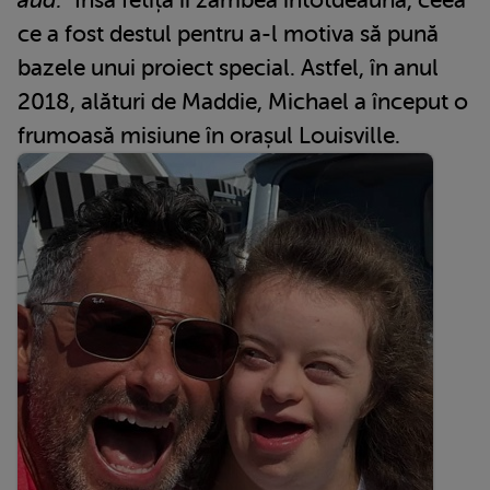
ce a fost destul pentru a-l motiva să pună
bazele unui proiect special. Astfel, în anul
2018, alături de Maddie, Michael a început o
frumoasă misiune în orașul Louisville.