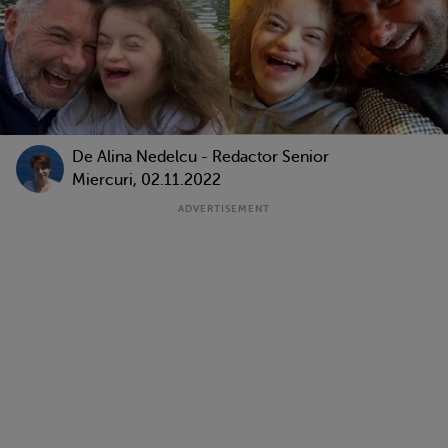
De
Alina Nedelcu - Redactor Senior
Miercuri, 02.11.2022