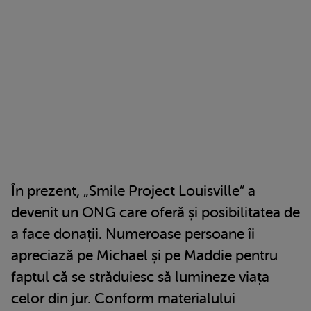
În prezent, „Smile Project Louisville” a
devenit un ONG care oferă și posibilitatea de
a face donații. Numeroase persoane îi
apreciază pe Michael și pe Maddie pentru
faptul că se străduiesc să lumineze viața
celor din jur. Conform materialului