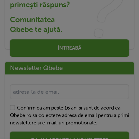
primești răspuns?
Comunitatea
Qbebe te ajută.
ÎNTREABĂ
Newsletter Qbebe
Confirm ca am peste 16 ani si sunt de acord ca
Qbebe.ro sa colecteze adresa de email pentru a primi
newslettere si e-mail-uri promotionale.