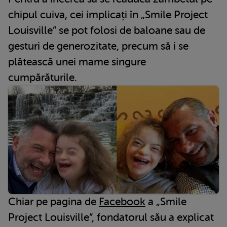
chipul cuiva, cei implicați în „Smile Project
Louisville” se pot folosi de baloane sau de
gesturi de generozitate, precum să i se
plătească unei mame singure
cumpărăturile.
Chiar pe pagina de
Facebook
a „Smile
Project Louisville”, fondatorul său a explicat