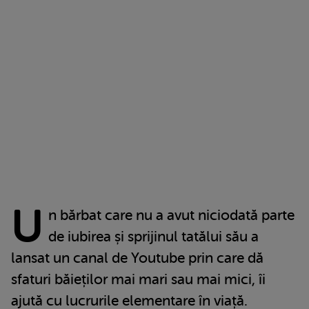
U
n bărbat care nu a avut niciodată parte
de iubirea și sprijinul tatălui său a
lansat un canal de Youtube prin care dă
sfaturi băieților mai mari sau mai mici, îi
ajută cu lucrurile elementare în viață.