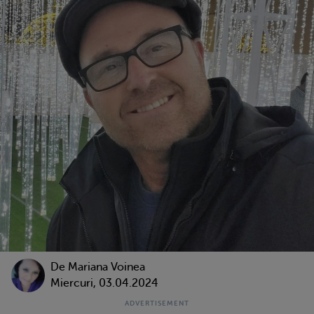
De
Mariana Voinea
Miercuri, 03.04.2024