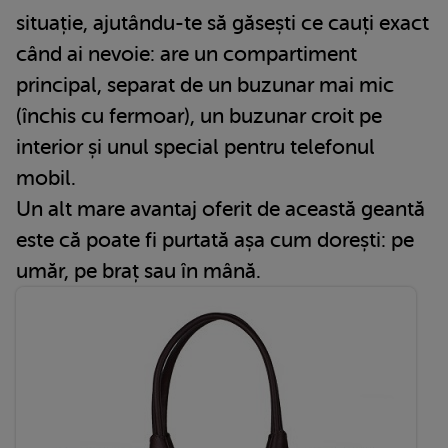
situație, ajutându-te să găsești ce cauți exact
când ai nevoie: are un compartiment
principal, separat de un buzunar mai mic
(închis cu fermoar), un buzunar croit pe
interior și unul special pentru telefonul
mobil.
Un alt mare avantaj oferit de această geantă
este că poate fi purtată așa cum dorești: pe
umăr, pe braț sau în mână.