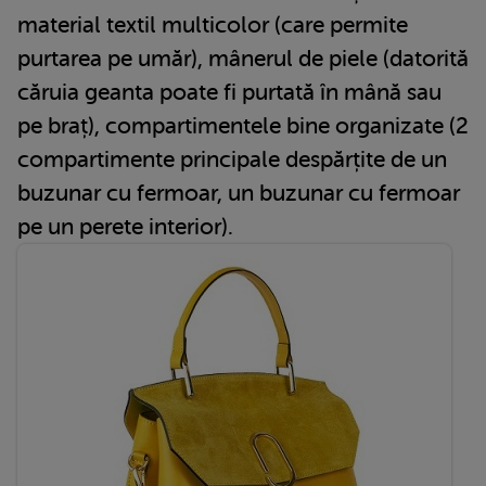
material textil multicolor (care permite
purtarea pe umăr), mânerul de piele (datorită
căruia geanta poate fi purtată în mână sau
pe braț), compartimentele bine organizate (2
compartimente principale despărțite de un
buzunar cu fermoar, un buzunar cu fermoar
pe un perete interior).