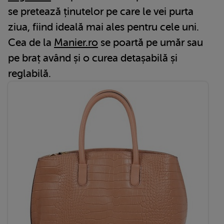
se pretează ținutelor pe care le vei purta
ziua, fiind ideală mai ales pentru cele uni.
Cea de la
Manier.ro
se poartă pe umăr sau
pe braț având și o curea detașabilă și
reglabilă.