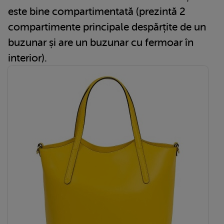
este bine compartimentată (prezintă 2
compartimente principale despărțite de un
buzunar și are un buzunar cu fermoar în
interior).