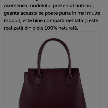
Asemenea modelului prezentat anterior,
geanta aceasta se poate purta în mai multe
moduri, este bine compartimentată și este
realizată din piele 100% naturală.