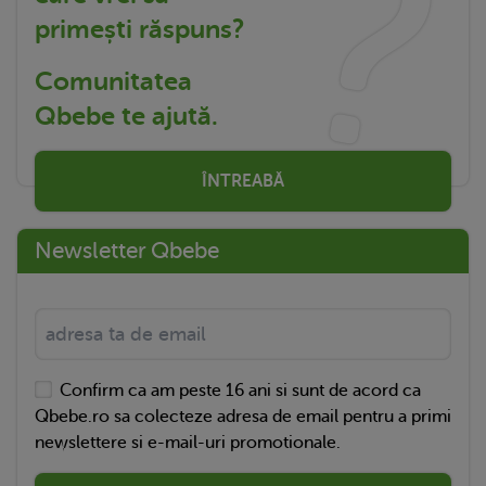
primești răspuns?
Comunitatea
Qbebe te ajută.
ÎNTREABĂ
Newsletter Qbebe
Confirm ca am peste 16 ani si sunt de acord ca
Qbebe.ro sa colecteze adresa de email pentru a primi
newslettere si e-mail-uri promotionale.