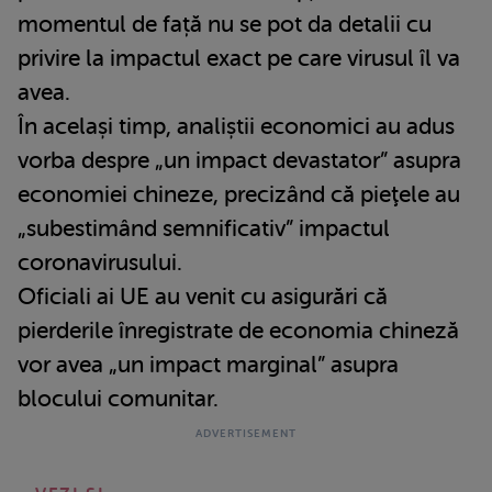
momentul de față nu se pot da detalii cu
privire la impactul exact pe care virusul îl va
avea.
În același timp, analiștii economici au adus
vorba despre „un impact devastator” asupra
economiei chineze, precizând că pieţele au
„subestimând semnificativ” impactul
coronavirusului.
Oficiali ai UE au venit cu asigurări că
pierderile înregistrate de economia chineză
vor avea „un impact marginal” asupra
blocului comunitar.