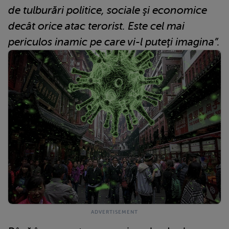
de tulburări politice, sociale şi economice
decât orice atac terorist. Este cel mai
periculos inamic pe care vi-l puteţi imagina”.