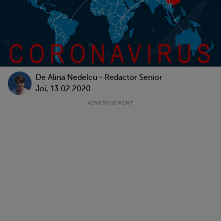
De
Alina Nedelcu - Redactor Senior
Joi, 13.02.2020