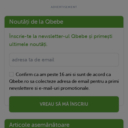
Noutăți de la Qbebe
Înscrie-te la newsletter-ul Qbebe și primești
ultimele noutăți.
Confirm ca am peste 16 ani si sunt de acord ca
Qbebe.ro sa colecteze adresa de email pentru a primi
newslettere si e-mail-uri promotionale.
VREAU SĂ MĂ ÎNSCRIU
Articole asemănătoare