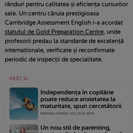
rânduri pentru calitatea și eficiența cursurilor
sale. Un centru căruia prestigioasa
Cambridge Assessment English i-a acordat
statutul de Gold Preparation Centre
, unde
profesorii predau la standarde de excelență
internaționale, verificate și reconfirmate
periodic de inspecții de specialitate.
VEZI SI
Independența în copilărie
poate reduce anxietatea la
maturitate, spun cercetătorii
MARIANA VOINEA | JOI, 23.05.2024
Un nou stil de parenting,