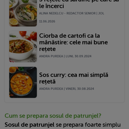
le încerci
ALINA NEDELCU - REDACTOR SENIOR | JOI,
11.06.2026
Ciorba de cartofi ca la
mânăstire: cele mai bune
rețete
ANDRA PURDEA | LUNI, 30.09.2024
Sos curry: cea mai simplă
rețetă
ANDRA PURDEA | VINERI, 30.08.2024
Cum se prepara sosul de patrunjel?
Sosul de patrunjel
se prepara foarte simplu