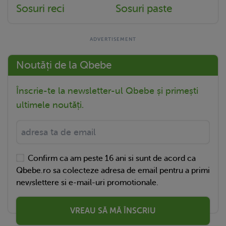
Sosuri reci
Sosuri paste
Noutăți de la Qbebe
Înscrie-te la newsletter-ul Qbebe și primești
ultimele noutăți.
Confirm ca am peste 16 ani si sunt de acord ca
Qbebe.ro sa colecteze adresa de email pentru a primi
newslettere si e-mail-uri promotionale.
VREAU SĂ MĂ ÎNSCRIU