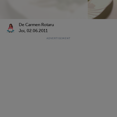
De Carmen Rotaru
Joi, 02.06.2011