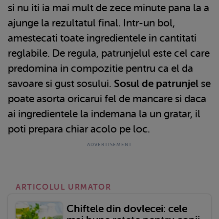
si nu iti ia mai mult de zece minute pana la a
ajunge la rezultatul final. Intr-un bol,
amestecati toate ingredientele in cantitati
reglabile. De regula, patrunjelul este cel care
predomina in compozitie pentru ca el da
savoare si gust sosului.
Sosul de patrunjel
se
poate asorta oricarui fel de mancare si daca
ai ingredientele la indemana la un gratar, il
poti prepara chiar acolo pe loc.
ARTICOLUL URMATOR
Chiftele din dovlecei: cele