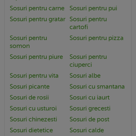
Sosuri pentru carne
Sosuri pentru pui
Sosuri pentru gratar
Sosuri pentru
cartofi
Sosuri pentru
Sosuri pentru pizza
somon
Sosuri pentru piure
Sosuri pentru
ciuperci
Sosuri pentru vita
Sosuri albe
Sosuri picante
Sosuri cu smantana
Sosuri de rosii
Sosuri cu iaurt
Sosuri cu usturoi
Sosuri grecesti
Sosuri chinezesti
Sosuri de post
Sosuri dietetice
Sosuri calde