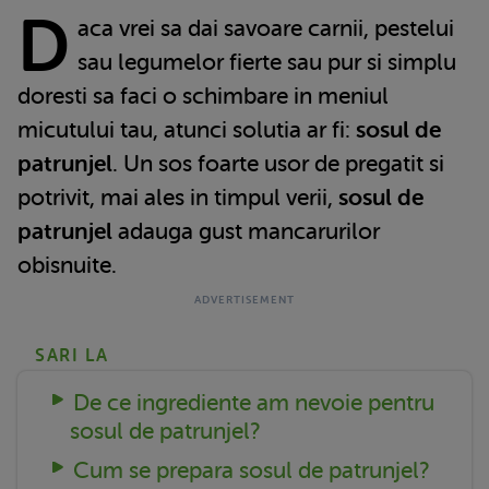
D
aca vrei sa dai savoare carnii, pestelui
sau legumelor fierte sau pur si simplu
doresti sa faci o schimbare in meniul
micutului tau, atunci solutia ar fi:
sosul de
patrunjel
. Un sos foarte usor de pregatit si
potrivit, mai ales in timpul verii,
sosul de
patrunjel
adauga gust mancarurilor
obisnuite.
SARI LA
De ce ingrediente am nevoie pentru
sosul de patrunjel?
Cum se prepara sosul de patrunjel?