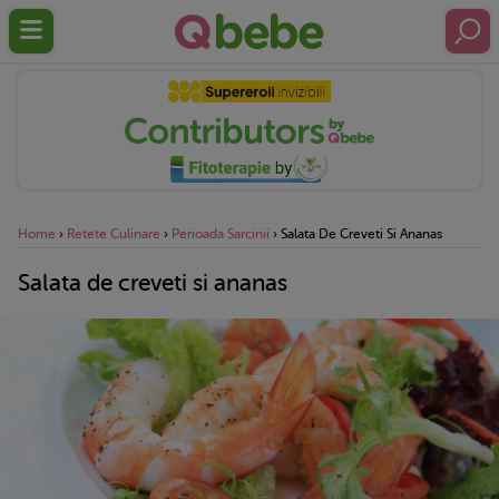
Home
›
Retete Culinare
›
Perioada Sarcinii
›
Salata De Creveti Si Ananas
Salata de creveti si ananas