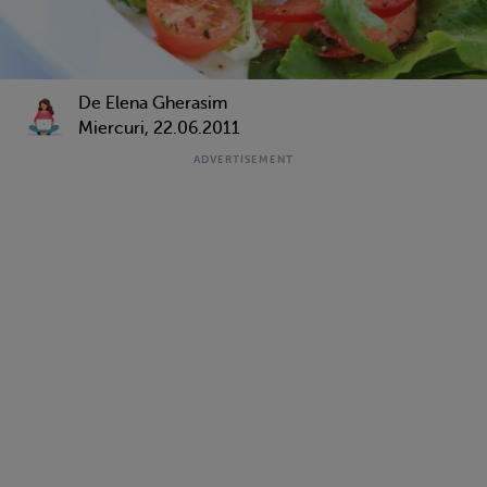
De Elena Gherasim
Miercuri, 22.06.2011