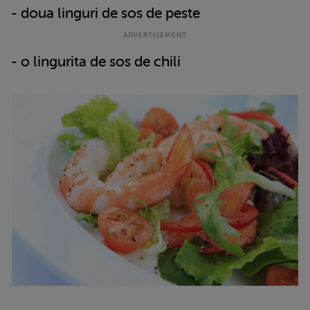
- doua linguri de sos de peste
- o lingurita de sos de chili