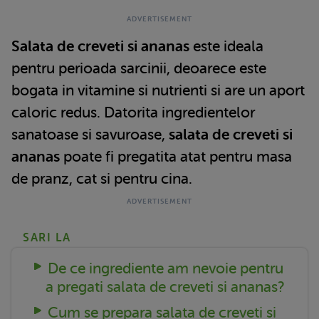
Salata de creveti si ananas
este ideala
pentru perioada sarcinii, deoarece este
bogata in vitamine si nutrienti si are un aport
caloric redus. Datorita ingredientelor
sanatoase si savuroase,
salata de creveti si
ananas
poate fi pregatita atat pentru masa
de pranz, cat si pentru cina.
SARI LA
De ce ingrediente am nevoie pentru
a pregati salata de creveti si ananas?
Cum se prepara salata de creveti si