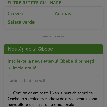
FILTRE REȚETE CULINARE
Creveti
Ananas
Salata verde
Noutăți de la Qbebe
Înscrie-te la newsletter-ul Qbebe și primești
ultimele noutăți.
Confirm ca am peste 16 ani si sunt de acord ca
Qbebe.ro sa colecteze adresa de email pentru a primi
newslettere si e-mail-uri promotionale.