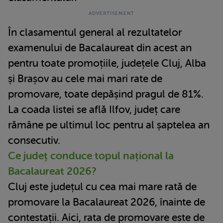
În clasamentul general al rezultatelor
examenului de Bacalaureat din acest an
pentru toate promoțiile, județele Cluj, Alba
și Brașov au cele mai mari rate de
promovare, toate depășind pragul de 81%.
La coada listei se află Ilfov, județ care
rămâne pe ultimul loc pentru al șaptelea an
consecutiv.
Ce județ conduce topul național la
Bacalaureat 2026?
Cluj este județul cu cea mai mare rată de
promovare la Bacalaureat 2026, înainte de
contestații. Aici, rata de promovare este de