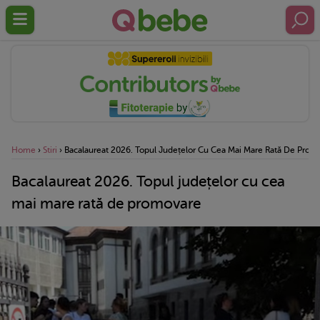
Home
›
Stiri
›
Bacalaureat 2026. Topul Județelor Cu Cea Mai Mare Rată De Prom
Bacalaureat 2026. Topul județelor cu cea
mai mare rată de promovare