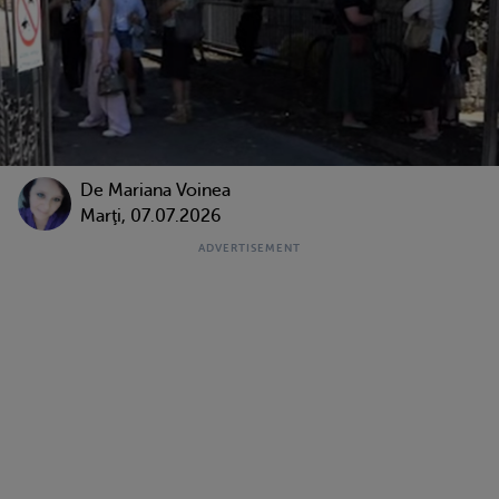
De
Mariana Voinea
Marţi, 07.07.2026