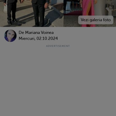
De
Mariana Voinea
Miercuri, 02.10.2024