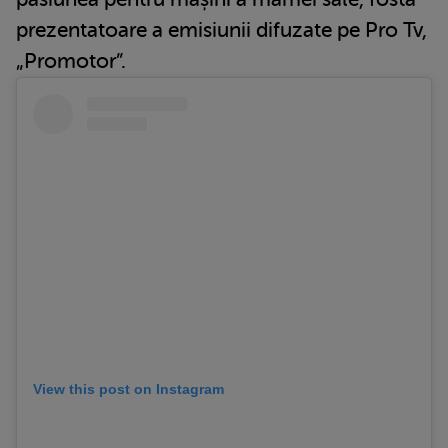
prezentatoare a emisiunii difuzate pe Pro Tv,
„Promotor”.
View this post on Instagram