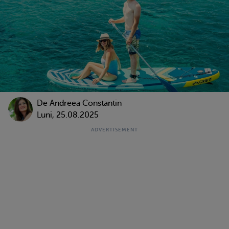
De
Andreea Constantin
Luni, 25.08.2025