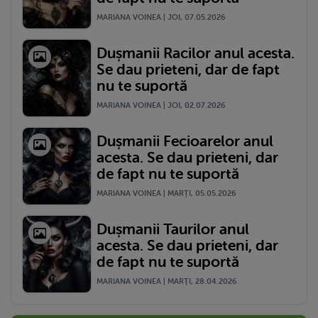
MARIANA VOINEA | JOI, 07.05.2026
Dușmanii Racilor anul acesta.
Se dau prieteni, dar de fapt
nu te suportă
MARIANA VOINEA | JOI, 02.07.2026
Dușmanii Fecioarelor anul
acesta. Se dau prieteni, dar
de fapt nu te suportă
MARIANA VOINEA | MARŢI, 05.05.2026
Dușmanii Taurilor anul
acesta. Se dau prieteni, dar
de fapt nu te suportă
MARIANA VOINEA | MARŢI, 28.04.2026