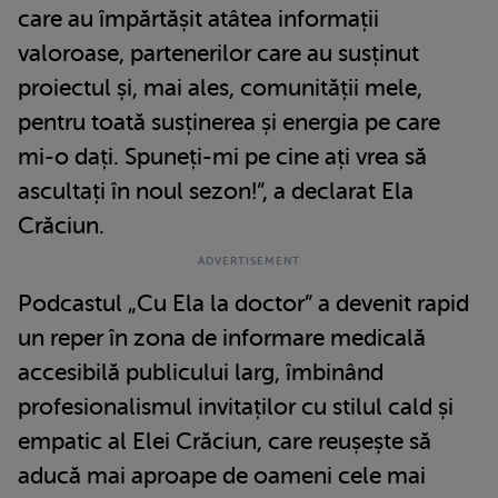
care au împărtășit atâtea informații
valoroase, partenerilor care au susținut
proiectul și, mai ales, comunității mele,
pentru toată susținerea și energia pe care
mi-o dați. Spuneți-mi pe cine ați vrea să
ascultați în noul sezon!”, a declarat Ela
Crăciun.
Podcastul „Cu Ela la doctor” a devenit rapid
un reper în zona de informare medicală
accesibilă publicului larg, îmbinând
profesionalismul invitaților cu stilul cald și
empatic al Elei Crăciun, care reușește să
aducă mai aproape de oameni cele mai