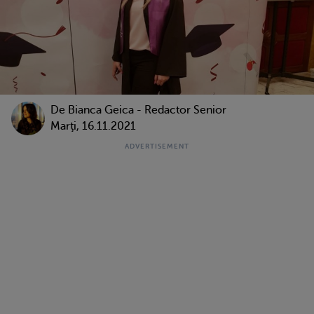
De Bianca Geica - Redactor Senior
Marţi, 16.11.2021