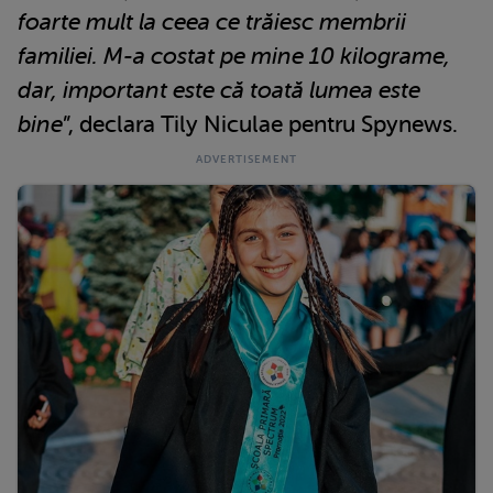
foarte mult la ceea ce trăiesc membrii
familiei. M-a costat pe mine 10 kilograme,
dar, important este că toată lumea este
bine
”, declara Tily Niculae pentru Spynews.