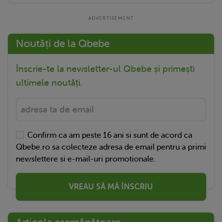
Noutăți de la Qbebe
Înscrie-te la newsletter-ul Qbebe și primești
ultimele noutăți.
Confirm ca am peste 16 ani si sunt de acord ca
Qbebe.ro sa colecteze adresa de email pentru a primi
newslettere si e-mail-uri promotionale.
VREAU SĂ MĂ ÎNSCRIU