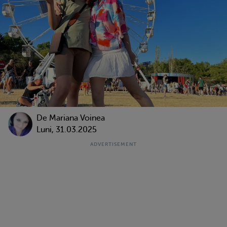
De
Mariana Voinea
Luni, 31.03.2025