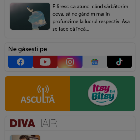
E firesc ca atunci când sărbătorim
ceva, să ne gândim mai în
profunzime la lucrul respectiv. Așa
se face că încă...
Ne găsești pe