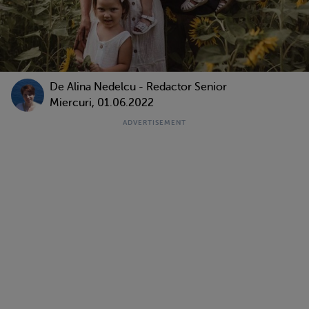
De
Alina Nedelcu - Redactor Senior
Miercuri, 01.06.2022