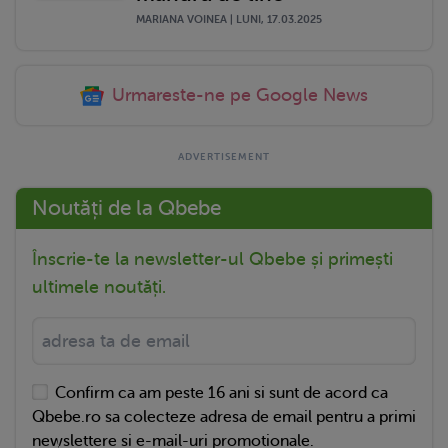
MARIANA VOINEA | LUNI, 17.03.2025
Urmareste-ne pe Google News
Noutăți de la Qbebe
Înscrie-te la newsletter-ul Qbebe și primești
ultimele noutăți.
Confirm ca am peste 16 ani si sunt de acord ca
Qbebe.ro sa colecteze adresa de email pentru a primi
newslettere si e-mail-uri promotionale.