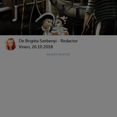
De Brigitta Szebenyi - Redactor
Vineri, 26.10.2018