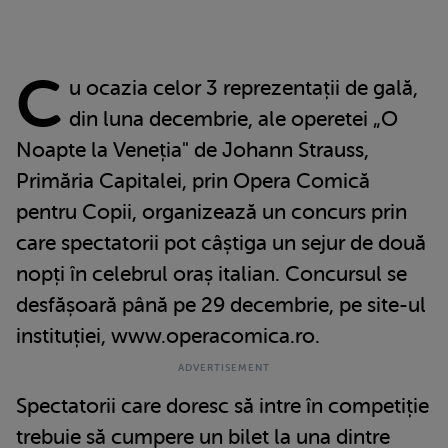
C
u ocazia celor 3 reprezentații de gală,
din luna decembrie, ale operetei „O
Noapte la Veneția" de Johann Strauss,
Primăria Capitalei, prin Opera Comică
pentru Copii, organizează un concurs prin
care spectatorii pot câștiga un sejur de două
nopți în celebrul oraș italian. Concursul se
desfășoară până pe 29 decembrie, pe site-ul
instituției, www.operacomica.ro.
Spectatorii care doresc să intre în competiție
trebuie să cumpere un bilet la una dintre