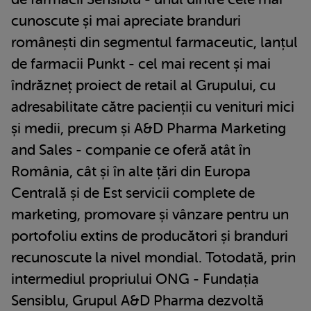
cunoscute și mai apreciate branduri
românești din segmentul farmaceutic, lanțul
de farmacii Punkt - cel mai recent și mai
îndrăzneț proiect de retail al Grupului, cu
adresabilitate către pacienții cu venituri mici
și medii, precum și A&D Pharma Marketing
and Sales - companie ce oferă atât în
România, cât și în alte țări din Europa
Centrală și de Est servicii complete de
marketing, promovare și vânzare pentru un
portofoliu extins de producători și branduri
recunoscute la nivel mondial. Totodată, prin
intermediul propriului ONG - Fundația
Sensiblu, Grupul A&D Pharma dezvoltă