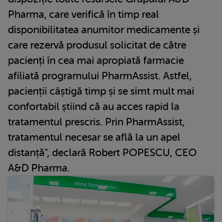
Pharma, care verifică în timp real
disponibilitatea anumitor medicamente și
care rezervă produsul solicitat de către
pacienți în cea mai apropiată farmacie
afiliată programului PharmAssist. Astfel,
pacienții câștigă timp și se simt mult mai
confortabil știind că au acces rapid la
tratamentul prescris. Prin PharmAssist,
tratamentul necesar se află la un apel
distanță", declară Robert POPESCU, CEO
A&D Pharma.