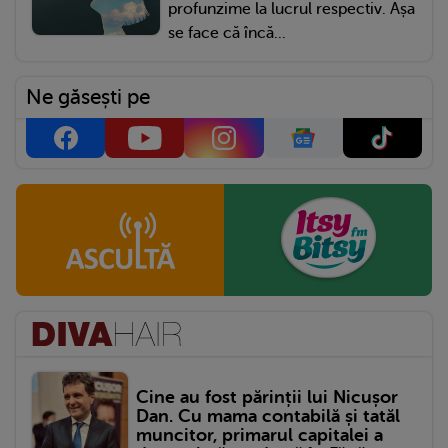
profunzime la lucrul respectiv. Așa
se face că încă...
Ne găsești pe
Cine au fost părinții lui Nicușor
Dan. Cu mama contabilă și tatăl
muncitor, primarul capitalei a