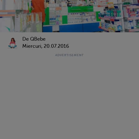
De QBebe
Miercuri, 20.07.2016