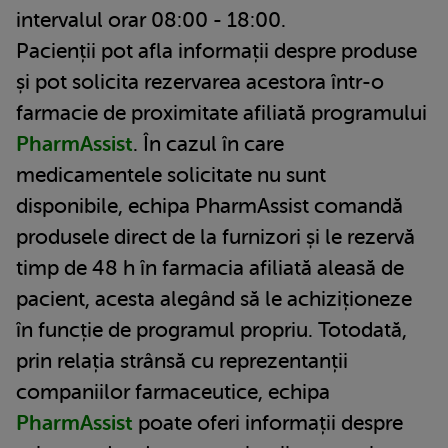
intervalul orar 08:00 - 18:00.
Pacienții pot afla informații despre produse
și pot solicita rezervarea acestora într-o
farmacie de proximitate afiliată programului
PharmAssist
. În cazul în care
medicamentele solicitate nu sunt
disponibile, echipa PharmAssist comandă
produsele direct de la furnizori și le rezervă
timp de 48 h în farmacia afiliată aleasă de
pacient, acesta alegând să le achiziționeze
în funcție de programul propriu. Totodată,
prin relația strânsă cu reprezentanții
companiilor farmaceutice, echipa
PharmAssist
poate oferi informații despre