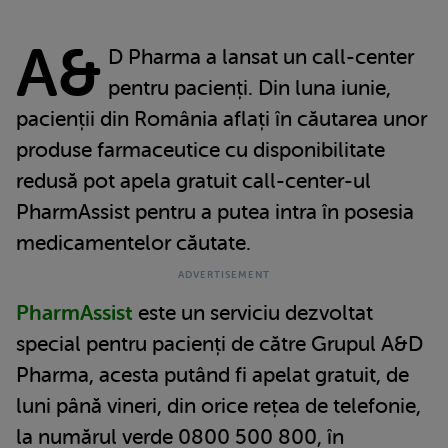
A&
D Pharma a lansat un call-center
pentru pacienți. Din luna iunie,
pacienții din România aflați în căutarea unor
produse farmaceutice cu disponibilitate
redusă pot apela gratuit call-center-ul
PharmAssist pentru a putea intra în posesia
medicamentelor căutate.
PharmAssist
este un serviciu dezvoltat
special pentru pacienți de către Grupul A&D
Pharma, acesta putând fi apelat gratuit, de
luni până vineri, din orice rețea de telefonie,
la numărul verde 0800 500 800, în