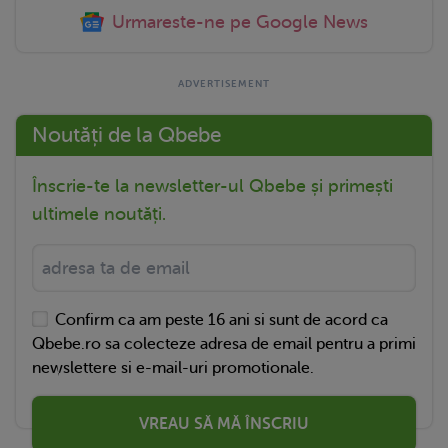
Urmareste-ne pe Google News
Noutăți de la Qbebe
Înscrie-te la newsletter-ul Qbebe și primești
ultimele noutăți.
Confirm ca am peste 16 ani si sunt de acord ca
Qbebe.ro sa colecteze adresa de email pentru a primi
newslettere si e-mail-uri promotionale.
VREAU SĂ MĂ ÎNSCRIU