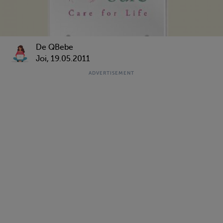
De QBebe
Joi, 19.05.2011