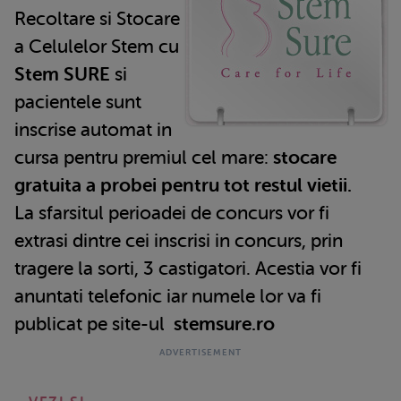
Recoltare si Stocare
a Celulelor Stem cu
Stem SURE
si
pacientele sunt
inscrise automat in
cursa pentru premiul cel mare:
stocare
gratuita a probei pentru tot restul vietii.
La sfarsitul perioadei de concurs vor fi
extrasi dintre cei inscrisi in concurs, prin
tragere la sorti, 3 castigatori. Acestia vor fi
anuntati telefonic iar numele lor va fi
publicat pe site-ul
stemsure.ro