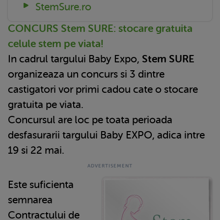
StemSure.ro
CONCURS Stem SURE: stocare gratuita
celule stem pe viata!
In cadrul targului Baby Expo,
Stem SURE
organizeaza un concurs si 3 dintre
castigatori vor primi cadou cate o stocare
gratuita pe viata.
Concursul are loc pe toata perioada
desfasurarii targului Baby EXPO, adica intre
19 si 22 mai.
Este suficienta
semnarea
Contractului de