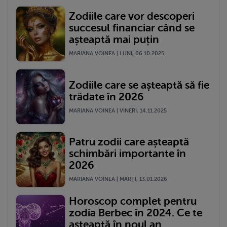
Zodiile care vor descoperi
succesul financiar când se
așteaptă mai puțin
MARIANA VOINEA | LUNI, 06.10.2025
Zodiile care se așteaptă să fie
trădate în 2026
MARIANA VOINEA | VINERI, 14.11.2025
Patru zodii care așteaptă
schimbări importante în
2026
MARIANA VOINEA | MARŢI, 13.01.2026
Horoscop complet pentru
zodia Berbec în 2024. Ce te
așteaptă în noul an