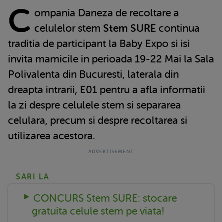
C
ompania Daneza de recoltare a
celulelor stem
Stem SURE
continua
traditia de participant la Baby Expo si isi
invita mamicile in perioada 19-22 Mai la Sala
Polivalenta din Bucuresti, laterala din
dreapta intrarii, E01 pentru a afla informatii
la zi despre celulele stem si separarea
celulara, precum si despre recoltarea si
utilizarea acestora.
SARI LA
CONCURS Stem SURE: stocare
gratuita celule stem pe viata!