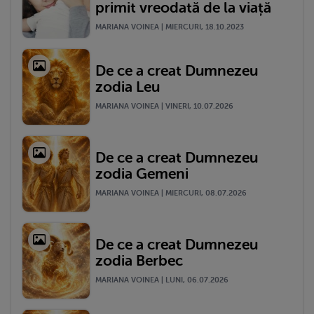
primit vreodată de la viață
MARIANA VOINEA | MIERCURI, 18.10.2023
De ce a creat Dumnezeu
zodia Leu
MARIANA VOINEA | VINERI, 10.07.2026
De ce a creat Dumnezeu
zodia Gemeni
MARIANA VOINEA | MIERCURI, 08.07.2026
De ce a creat Dumnezeu
zodia Berbec
MARIANA VOINEA | LUNI, 06.07.2026