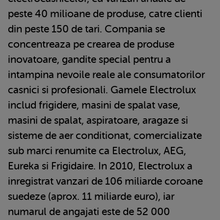
peste 40 milioane de produse, catre clienti
din peste 150 de tari. Compania se
concentreaza pe crearea de produse
inovatoare, gandite special pentru a
intampina nevoile reale ale consumatorilor
casnici si profesionali. Gamele Electrolux
includ frigidere, masini de spalat vase,
masini de spalat, aspiratoare, aragaze si
sisteme de aer conditionat, comercializate
sub marci renumite ca Electrolux, AEG,
Eureka si Frigidaire. In 2010, Electrolux a
inregistrat vanzari de 106 miliarde coroane
suedeze (aprox. 11 miliarde euro), iar
numarul de angajati este de 52 000