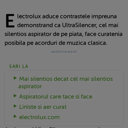
E
lectrolux aduce contrastele impreuna
demonstrand ca UltraSilencer, cel mai
silentios aspirator de pe piata, face curatenia
posibila pe acorduri de muzica clasica.
SARI LA
Mai silentios decat cel mai silentios
aspirator
Aspiratorul care tace si face
Liniste si aer curat
electrolux.com