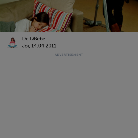
De QBebe
Joi, 14.04.2011