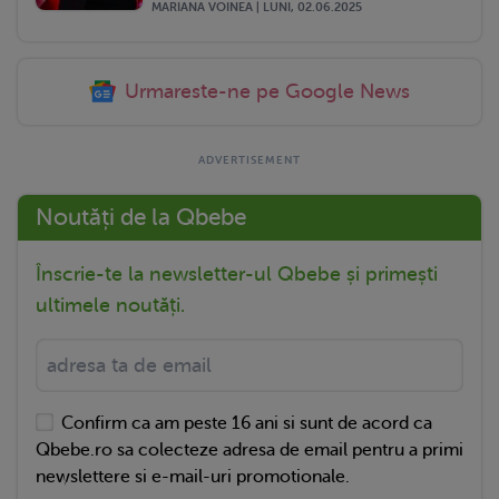
MARIANA VOINEA | LUNI, 02.06.2025
Urmareste-ne pe Google News
Noutăți de la Qbebe
Înscrie-te la newsletter-ul Qbebe și primești
ultimele noutăți.
Confirm ca am peste 16 ani si sunt de acord ca
Qbebe.ro sa colecteze adresa de email pentru a primi
newslettere si e-mail-uri promotionale.