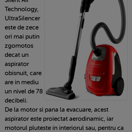
Technology,
UltraSilencer
este de zece
ori mai putin
zgomotos
decat un
aspirator
obisnuit, care
are in mediu
un nivel de 78
decibeli.
De la motor si pana la evacuare, acest
aspirator este proiectat aerodinamic, iar
motorul pluteste in interiorul sau, pentru ca