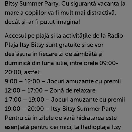
Bitsy Summer Party. Cu siguranță vacanța la
mare a copiilor va fi mult mai distractivă,
decât și-ar fi putut imagina!
Accesul pe plajă și la activitățile de la Radio
Plaja Itsy Bitsy sunt gratuite și se vor
desfășura în fiecare zi de sâmbătă și
duminică din luna iulie, între orele 09:00-
20:00, astfel:
9:00 – 12:00 – Jocuri amuzante cu premii
12:00 – 17:00 – Zonă de relaxare
1 7:00 – 19:00 – Jocuri amuzante cu premii
19:00 – 20:00 – Itsy Bitsy Summer Party
Pentru că în zilele de vară hidratarea este
esențială pentru cei mici, la Radioplaja Itsy