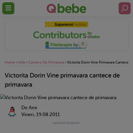
Home
›
Utile
›
Cantece De Primavara
›
Victorita Dorin Vine Primavara Cantece D
Victorita Dorin Vine primavara cantece de
primavara
De Ami
Vineri, 19.08.2011