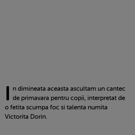
I
n dimineata aceasta ascultam un cantec
de primavara pentru copii, interpretat de
o fetita scumpa foc si talenta numita
Victorita Dorin.