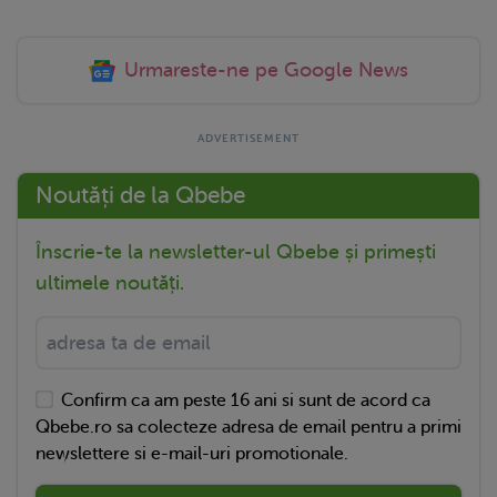
Urmareste-ne pe Google News
Noutăți de la Qbebe
Înscrie-te la newsletter-ul Qbebe și primești
ultimele noutăți.
Confirm ca am peste 16 ani si sunt de acord ca
Qbebe.ro sa colecteze adresa de email pentru a primi
newslettere si e-mail-uri promotionale.