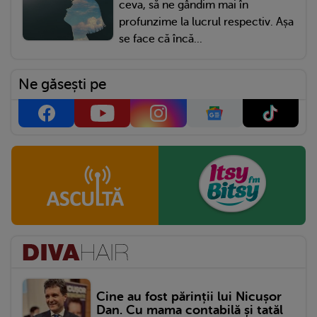
ceva, să ne gândim mai în
profunzime la lucrul respectiv. Așa
se face că încă...
Ne găsești pe
Cine au fost părinții lui Nicușor
Dan. Cu mama contabilă și tatăl