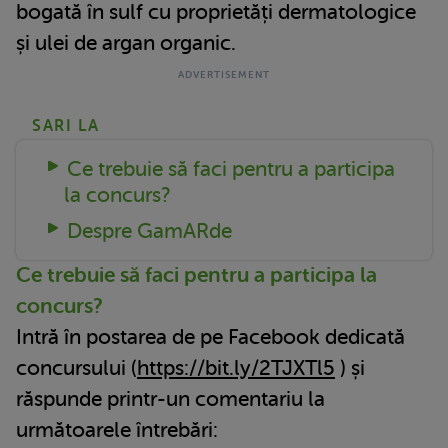
bogată în sulf cu proprietăți dermatologice
și ulei de argan organic.
SARI LA
Ce trebuie să faci pentru a participa
la concurs?
Despre GamARde
Ce trebuie să faci pentru a participa la
concurs?
Intră în postarea de pe Facebook dedicată
concursului (
https://bit.ly/2TJXTl5
) și
răspunde printr-un comentariu la
următoarele întrebări: