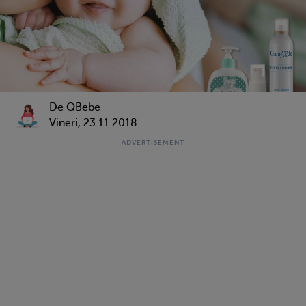
De QBebe
Vineri, 23.11.2018