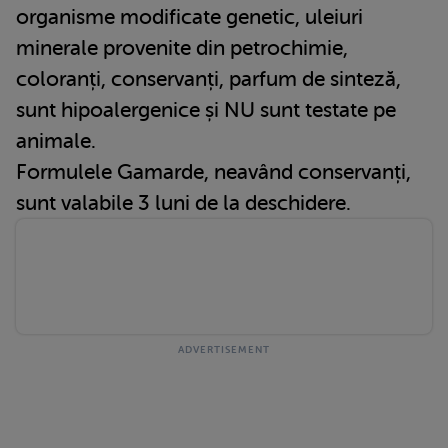
organisme modificate genetic, uleiuri
minerale provenite din petrochimie,
coloranți, conservanți, parfum de sinteză,
sunt hipoalergenice și NU sunt testate pe
animale.
Formulele Gamarde, neavând conservanți,
sunt valabile 3 luni de la deschidere.