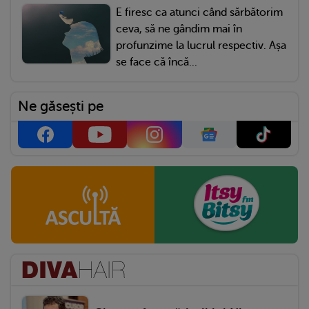
E firesc ca atunci când sărbătorim
ceva, să ne gândim mai în
profunzime la lucrul respectiv. Așa
se face că încă...
Ne găsești pe