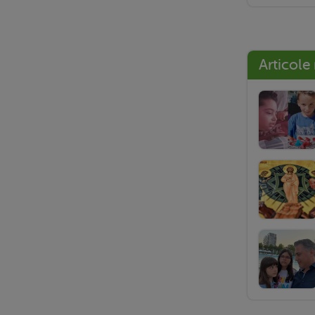
Articole